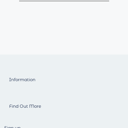
Information
Find Out More
Sign up