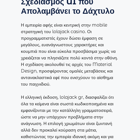
Σχεδιασμός UI που
Απολαμβάνει το Δάχτυλο
Η εμπειρία αφής είναι κεντρική στην mobile
στρατηγική του lolajack casino. Οι
προγραμματιστές έχουν δώσει έμφαση σε
μεγάλους, ευανάγνωστους χαρακτήρες και
κουμπιά που είναι εύκολα προσβάσιμα χωρίς να
χρειάζεται να πλησιάζετε πολύ κοντά στην οθόνη.
Η σχεδίαση ακολουθεί τις αρχές του Material
Design, προσφέροντας ομαλές μεταβάσεις και
αντανακλαστικά εφέ που ενισχύουν το αίσθημα
του παιχνιδιού.
Η ελληνική έκδοση, lolajack gr, διασφαλίζει ότι
όλα τα κείμενα είναι σωστά κωδικοποιημένα και
εμφανίζονται με την κατάλληλη γραμματοσειρά,
ώστε να μην υπάρχουν προβλήματα στην
ανάγνωση. Η επιλογή χρωμάτων είναι ζωντανή
αλλά δεν προκαλεί κούραση στα μάτια,
καθιστώντας την εμπειρία ιδανική ακόμη και για