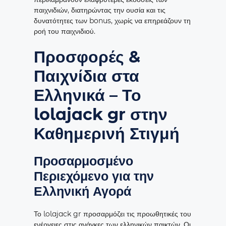
παιχνιδιών, διατηρώντας την ουσία και τις
δυνατότητες των bonus, χωρίς να επηρεάζουν τη
ροή του παιχνιδιού.
Προσφορές &
Παιχνίδια στα
Ελληνικά – Το
lolajack gr στην
Καθημερινή Στιγμή
Προσαρμοσμένο
Περιεχόμενο για την
Ελληνική Αγορά
Το lolajack gr προσαρμόζει τις προωθητικές του
ενέργειες στις ανάγκες των ελληνικών παικτών. Οι