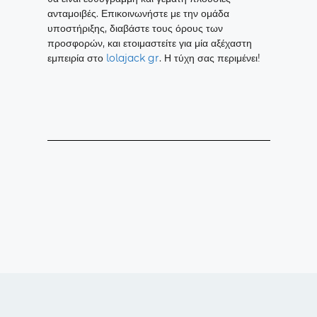
ανταμοιβές. Επικοινωνήστε με την ομάδα
υποστήριξης, διαβάστε τους όρους των
προσφορών, και ετοιμαστείτε για μία αξέχαστη
εμπειρία στο
lolajack gr
. Η τύχη σας περιμένει!