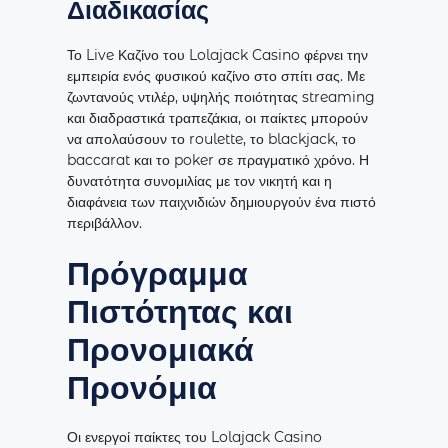
Διαδικασίας
Το Live Καζίνο του Lolajack Casino φέρνει την
εμπειρία ενός φυσικού καζίνο στο σπίτι σας. Με
ζωντανούς ντιλέρ, υψηλής ποιότητας streaming
και διαδραστικά τραπεζάκια, οι παίκτες μπορούν
να απολαύσουν το roulette, το blackjack, το
baccarat και το poker σε πραγματικό χρόνο. Η
δυνατότητα συνομιλίας με τον νικητή και η
διαφάνεια των παιχνιδιών δημιουργούν ένα πιστό
περιβάλλον.
Πρόγραμμα
Πιστότητας και
Προνομιακά
Προνόμια
Οι ενεργοί παίκτες του Lolajack Casino