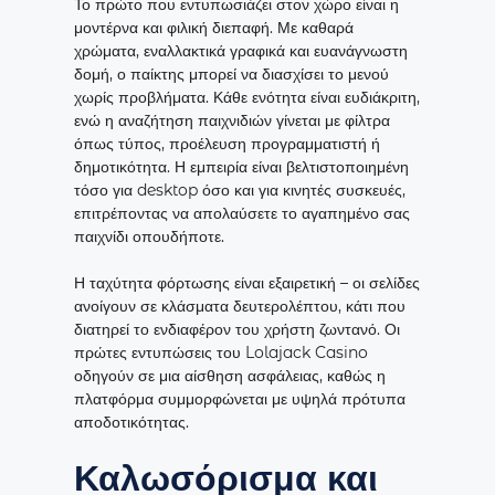
Το πρώτο που εντυπωσιάζει στον χώρο είναι η
μοντέρνα και φιλική διεπαφή. Με καθαρά
χρώματα, εναλλακτικά γραφικά και ευανάγνωστη
δομή, ο παίκτης μπορεί να διασχίσει το μενού
χωρίς προβλήματα. Κάθε ενότητα είναι ευδιάκριτη,
ενώ η αναζήτηση παιχνιδιών γίνεται με φίλτρα
όπως τύπος, προέλευση προγραμματιστή ή
δημοτικότητα. Η εμπειρία είναι βελτιστοποιημένη
τόσο για desktop όσο και για κινητές συσκευές,
επιτρέποντας να απολαύσετε το αγαπημένο σας
παιχνίδι οπουδήποτε.
Η ταχύτητα φόρτωσης είναι εξαιρετική – οι σελίδες
ανοίγουν σε κλάσματα δευτερολέπτου, κάτι που
διατηρεί το ενδιαφέρον του χρήστη ζωντανό. Οι
πρώτες εντυπώσεις του Lolajack Casino
οδηγούν σε μια αίσθηση ασφάλειας, καθώς η
πλατφόρμα συμμορφώνεται με υψηλά πρότυπα
αποδοτικότητας.
Καλωσόρισμα και