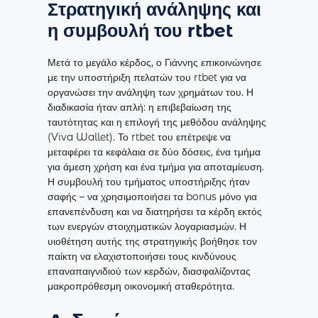
Στρατηγική ανάληψης και
η συμβουλή του rtbet
Μετά το μεγάλο κέρδος, ο Γιάννης επικοινώνησε
με την υποστήριξη πελατών του rtbet για να
οργανώσει την ανάληψη των χρημάτων του. Η
διαδικασία ήταν απλή: η επιβεβαίωση της
ταυτότητας και η επιλογή της μεθόδου ανάληψης
(Viva Wallet). Το rtbet του επέτρεψε να
μεταφέρει τα κεφάλαια σε δύο δόσεις, ένα τμήμα
για άμεση χρήση και ένα τμήμα για αποταμίευση.
Η συμβουλή του τμήματος υποστήριξης ήταν
σαφής – να χρησιμοποιήσει τα bonus μόνο για
επανεπένδυση και να διατηρήσει τα κέρδη εκτός
των ενεργών στοιχηματικών λογαριασμών. Η
υιοθέτηση αυτής της στρατηγικής βοήθησε τον
παίκτη να ελαχιστοποιήσει τους κινδύνους
επαναπαιγνιδιού των κερδών, διασφαλίζοντας
μακροπρόθεσμη οικονομική σταθερότητα.