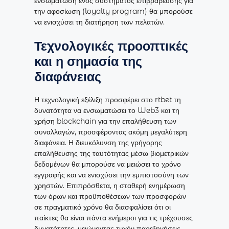
ενσωμάτωση ενός συστήματος επιβράβευσης για
την αφοσίωση (loyalty program) θα μπορούσε
να ενισχύσει τη διατήρηση των πελατών.
Τεχνολογικές προοπτικές
και η σημασία της
διαφάνειας
Η τεχνολογική εξέλιξη προσφέρει στο rtbet τη
δυνατότητα να ενσωματώσει το Web3 και τη
χρήση blockchain για την επαλήθευση των
συναλλαγών, προσφέροντας ακόμη μεγαλύτερη
διαφάνεια. Η διευκόλυνση της γρήγορης
επαλήθευσης της ταυτότητας μέσω βιομετρικών
δεδομένων θα μπορούσε να μειώσει το χρόνο
εγγραφής και να ενισχύσει την εμπιστοσύνη των
χρηστών. Επιπρόσθετα, η σταθερή ενημέρωση
των όρων και προϋποθέσεων των προσφορών
σε πραγματικό χρόνο θα διασφαλίσει ότι οι
παίκτες θα είναι πάντα ενήμεροι για τις τρέχουσες
δυνατότητες, μειώνοντας τυχόν παρεξηγήσεις.