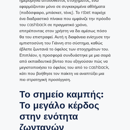
ημερομηνία αποδοθέντος στοίχηματος, ενώ
εφαρμόζονταν μόνο σε συγκεκριμένα αθλήματα
(ποδόσφαιρο, μπάσκετ, τένις). Το rtbet παρείχε
ένα διαδραστικό πίνακα που εμφάνιζε την πρόοδο
του cashback σε πραγματικό χρόνο,
επιτρέποντας στον χρήστη να δει αμέσως πόσο
θα του επιστραφεί. Αυτή η διαφάνεια ενίσχυσε την
εμπιστοσύνη του Γιάννη στο σύστημα, καθώς
έβλεπε ζωντανά το όφελος των στοιχημάτων του.
Επιπλέον, η προσφορά συνδυάστηκε με μια σειρά
από εκπαιδευτικά βίντεο που εξηγούσαν πώς να
μεγιστοποιήσει το όφελος του από το cashback,
κάτι που βοήθησε τον παίκτη να αναπτύξει μια
πιο στρατηγική προσέγγιση.
Το σημείο καμπής:
Το μεγάλο κέρδος
στην ενότητα
ζωντανών