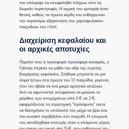
του επέτρεψε να επωφεληθεί πλήρως από τις
δωρεάν περιστροφές. Η αρχική του εμπειρία ήταν
θετική, καθώς τα πρώτα κέρδη του ενθάρρυναν
την περαιτέρω εξερεύνηση του χαρτοφυλακίου
παιχνιδιών του rtbet.
Διαχείριση κεφαλαίου και
οι αρχικές αποτυχίες
Παρόλο που η προσφορά προσέφερε ευκαιρίες, ο
Γιάννης έπρεπε να μάθει την αξία της σωστής
διαχείρισης κεφαλαίου. Στάθηκε μπροστά σε μια
σειρά ήττων στα πρώτα του 10 παιχνίδια, γεγονός
που τον έβαλε σε ένα μικρό αρνητικό ισοζύγιο.
Αντί να αφυπνιστεί, αποφάσισε να μειώσει το
μέγεθος των στοιχημάτων από 5 € σε 2 €,
εφαρμόζοντας τη στρατηγική “πρόσφυση” ώστε
να διατηρήσει το υπόλοιπό του μέχρι να βρει ένα
πιο ευνοϊκό περιβάλλον στο παιχνίδι. Η υπομονή
του αποδείχθηκε επιτυχής όταν ο επόμενος γύρος
του έφερε μια μικρή νίκη 15 €, που ενθάρρυνε την