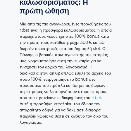
καλωσορίσματος: Η
πρώτη ώθηση
Μία από τις πιο αναγνωρισμένες προωθήσεις του
rtbet είναι η προσφορά καλωσορίσματος, η οποία
παρείχε στους νέους χρήστες 100 % bonus κατά
την πρώτη τους κατάθεση, μέχρι 300 € και 50
δωρεάν περιστροφές στα πιο δημοφιλή slot. Ο
Γιάννης, ο βασικός πρωταγωνιστής της ιστορίας
μας, χρησιμοποίησε αυτή την ευκαιρία για να
ενισχύσει τον αρχικό του λογαριασμό. Η
διαδικασία ήταν απλή: απλώς έβαλε το αρχικό του
ποσό 100 €, ενεργοποίησε το bonus στο
προσωπικό του πρόπλα και άφησε τις δωρεάν
περιστροφές να λειτουργήσουν στους σπόρους
που του προτείνανε οι διαφημίσεις του
rtbet
.
Αυτή η προσθήκη κεφαλαίου του έδωσε τον
απαραίτητο οδηγό για να δοκιμάσει διάφορα
παιχνίδια χωρίς να θέσει σε κίνδυνο τον δικό του
λογαριασμό.