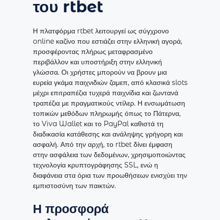
του rtbet
Η πλατφόρμα rtbet λειτουργεί ως σύγχρονο
online καζίνο που εστιάζει στην ελληνική αγορά,
προσφέροντας πλήρως μεταφρασμένο
περιβάλλον και υποστήριξη στην ελληνική
γλώσσα. Οι χρήστες μπορούν να βρουν μια
ευρεία γκάμα παιχνιδιών ζαμεπ, από κλασικά slots
μέχρι επιτραπέζια τυχερά παιχνίδια και ζωντανά
τραπέζια με πραγματικούς ντίλερ. Η ενσωμάτωση
τοπικών μεθόδων πληρωμής όπως το Πάτερνα,
το Viva Wallet και το PayPal καθιστά τη
διαδικασία κατάθεσης και ανάληψης γρήγορη και
ασφαλή. Από την αρχή, το rtbet δίνει έμφαση
στην ασφάλεια των δεδομένων, χρησιμοποιώντας
τεχνολογία κρυπτογράφησης SSL, ενώ η
διαφάνεια στα όρια των προωθήσεων ενισχύει την
εμπιστοσύνη των παικτών.
Η προσφορά