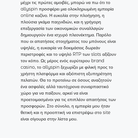
μέχρι τις πρώτες αμοιβές, μπορώ να πω ότι το
allyspin προσφέρει μια ολοκληρωμένη εμπειρία
online καζίνο. Η ευκολία στην πλοήγηση, η
πλούσια γκάμα παιχνιδιών, και η γρήγορη
επεξεργασία των οικονομικών συναλλαγών
δημιουργούν ένα ισχυρό πλεονέκτημα. Παρόλο
που οι απατήσεις στοιχήματος του μπόνους είναι
υψηλές, η ευκαιρία να δοκιμάσεις δωρεάν
περιστροφές και το υψηλό RTP των slots αξίζουν
τον κόπο. Ως μέρος ενός ευρύτερου brand
casino, το allyspin ξεχωρίζει με φιλική προς το
χρήστη πλατφόρμα και αξιόπιστη εξυπηρέτηση
πελατών. Θα το προτείνω σε όσους αναζητούν
ένα ασφαλές αλλά ταυτόχρονα συναρπαστικό
χώρο για να παίξουν, αρκεί να είναι
προετοιμασμένοι για τις επιπλέον απαιτήσεις των
προσφορών. Στο σύνολο, η εμπειρία μου ήταν
θετική και η προοπτική να επιστρέψω στο site
είναι σίγουρα στην λίστα μου.