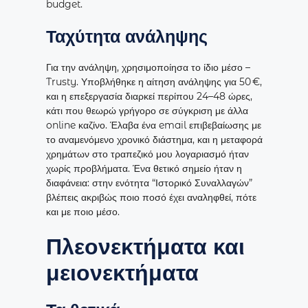
budget.
Ταχύτητα ανάληψης
Για την ανάληψη, χρησιμοποίησα το ίδιο μέσο –
Trusty. Υποβλήθηκε η αίτηση ανάληψης για 50 €,
και η επεξεργασία διαρκεί περίπου 24–48 ώρες,
κάτι που θεωρώ γρήγορο σε σύγκριση με άλλα
online καζίνο. Έλαβα ένα email επιβεβαίωσης με
το αναμενόμενο χρονικό διάστημα, και η μεταφορά
χρημάτων στο τραπεζικό μου λογαριασμό ήταν
χωρίς προβλήματα. Ένα θετικό σημείο ήταν η
διαφάνεια: στην ενότητα “Ιστορικό Συναλλαγών”
βλέπεις ακριβώς ποιο ποσό έχει αναληφθεί, πότε
και με ποιο μέσο.
Πλεονεκτήματα και
μειονεκτήματα