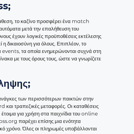
ss;
τάθεση, το καζίνο προσφέρει ένα match
 αυτόματα μετά την επαλήθευση του
όνους έχουν λογικές προϋποθέσεις εκτέλεσης
η δικαιοσύνη για όλους. Επιπλέον, το
events, τα οποία ενημερώνονται συχνά στη
νακα με τους όρους τους, ώστε να γνωρίζετε
άληψης;
ς ανάγκες των περισσότερων παικτών στην
d και τραπεζικές μεταφορές. Οι καταθέσεις
έτοιμα για χρήση στα παιχνίδια του online
oss.org παρέχει επίσης μια ενότητα
κό χρόνο. Όλες οι πληρωμές υποβάλλονται