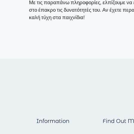
Με τις παραπάνω πληροφορίες, ελπίζουμε να έ
στο έπακρο τις δυνατότητές του. Αν έχετε πε
καλή τύχη στα παιχνίδια!
Information
Find Out M