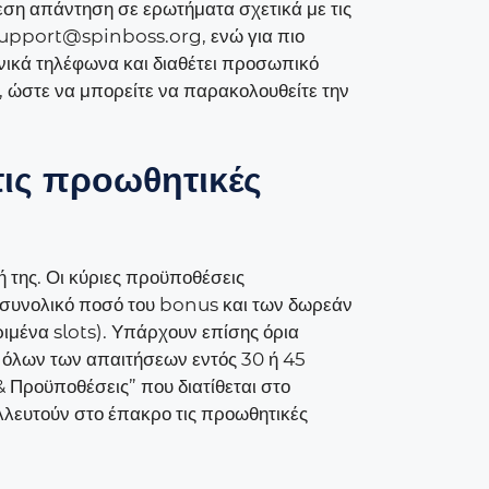
εση απάντηση σε ερωτήματα σχετικά με τις
 support@spinboss.org, ενώ για πιο
ηνικά τηλέφωνα και διαθέτει προσωπικό
 ώστε να μπορείτε να παρακολουθείτε την
 τις προωθητικές
 της. Οι κύριες προϋποθέσεις
 συνολικό ποσό του bonus και των δωρεάν
ιμένα slots). Υπάρχουν επίσης όρια
η όλων των απαιτήσεων εντός 30 ή 45
 Προϋποθέσεις” που διατίθεται στο
λευτούν στο έπακρο τις προωθητικές