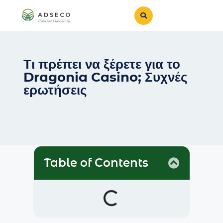
Τι πρέπει να ξέρετε για το
Dragonia Casino; Συχνές
ερωτήσεις
Table of Contents