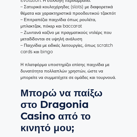
Evolution. Η συλλογή περιλαμβάνει:
– Σατυρικά κουλοχέρηδες (slots) με διαφορετικά
θέματα και χαρακτηριστικά προοδευτικού τζακπότ
– Επιτραπέζια παιχνίδια όπως ρουλέτα,
μπλακτζακ, πόκερ και baccarat
– Ζωντανά καζίνο με πραγματικούς ντιλέρς που
μεταδίδονται σε υψηλή ανάλυση
– Παιχνίδια με ειδικές λειτουργίες, όπως scratch
cards και bingo
Η πλατφόρμα υποστηρίζει επίσης παιχνίδια με
δυνατότητα πολλαπλών χρηστών, ώστε να
μπορείτε να συμμετέχετε σε ομάδες και τουρνουά.
Μπορώ να παίξω
στο Dragonia
Casino από το
κινητό μου;