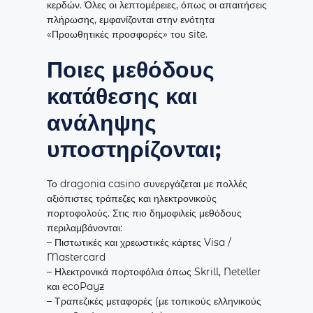
κερδών. Όλες οι λεπτομέρειες, όπως οι απαιτήσεις
πλήρωσης, εμφανίζονται στην ενότητα
«Προωθητικές προσφορές» του site.
Ποιες μεθόδους
κατάθεσης και
ανάληψης
υποστηρίζονται;
Το dragonia casino συνεργάζεται με πολλές
αξιόπιστες τράπεζες και ηλεκτρονικούς
πορτοφολούς. Στις πιο δημοφιλείς μεθόδους
περιλαμβάνονται:
– Πιστωτικές και χρεωστικές κάρτες Visa /
Mastercard
– Ηλεκτρονικά πορτοφόλια όπως Skrill, Neteller
και ecoPayz
– Τραπεζικές μεταφορές (με τοπικούς ελληνικούς