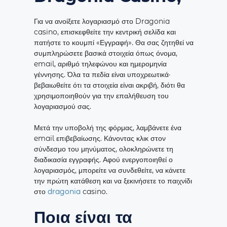
Για να ανοίξετε λογαριασμό στο Dragonia
casino, επισκεφθείτε την κεντρική σελίδα και
πατήστε το κουμπί «Εγγραφή». Θα σας ζητηθεί να
συμπληρώσετε βασικά στοιχεία όπως όνομα,
email, αριθμό τηλεφώνου και ημερομηνία
γέννησης. Όλα τα πεδία είναι υποχρεωτικά·
βεβαιωθείτε ότι τα στοιχεία είναι ακριβή, διότι θα
χρησιμοποιηθούν για την επαλήθευση του
λογαριασμού σας.
Μετά την υποβολή της φόρμας, λαμβάνετε ένα
email επιβεβαίωσης. Κάνοντας κλικ στον
σύνδεσμο του μηνύματος, ολοκληρώνετε τη
διαδικασία εγγραφής. Αφού ενεργοποιηθεί ο
λογαριασμός, μπορείτε να συνδεθείτε, να κάνετε
την πρώτη κατάθεση και να ξεκινήσετε το παιχνίδι
στο
dragonia
casino.
Ποια είναι τα