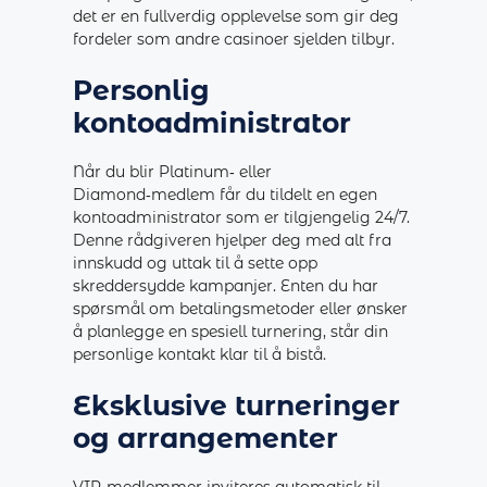
det er en fullverdig opplevelse som gir deg
fordeler som andre casinoer sjelden tilbyr.
Personlig
kontoadministrator
Når du blir Platinum‑ eller
Diamond‑medlem får du tildelt en egen
kontoadministrator som er tilgjengelig 24/7.
Denne rådgiveren hjelper deg med alt fra
innskudd og uttak til å sette opp
skreddersydde kampanjer. Enten du har
spørsmål om betalingsmetoder eller ønsker
å planlegge en spesiell turnering, står din
personlige kontakt klar til å bistå.
Eksklusive turneringer
og arrangementer