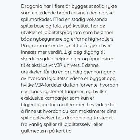
Dragonia har i flere år bygget et solid rykte
som en ledende brand casino i den norske
spillmarkedet. Med en stadig voksende
spillerbase og fokus på kvalitet, har de
utviklet et lojalitetsprogram som belønner
både nybegynnere og erfarne high‑rollers.
Programmet er designet for å gjøre hver
innsats mer verdifull, gi deg tilgang til
skreddersydde belønninger og åpne døren
til et eksklusivt VIP‑univers. I denne
artikkelen får du en grundig gjennomgang
av hvordan lojalitetsnivåene er bygget opp,
hvilke VIP‑fordeler du kan forvente, hvordan
cashback‑systemet fungerer, og hvilke
eksklusive kampanjer som kun er
tilgjengelige for medlemmer. Les videre for
å finne ut hvordan du kan maksimerer dine
spillopplevelser hos dragonia og ta steget
fra vanlig spiller til lojalitetssølv‑ eller
gullmedlem på kort tid.