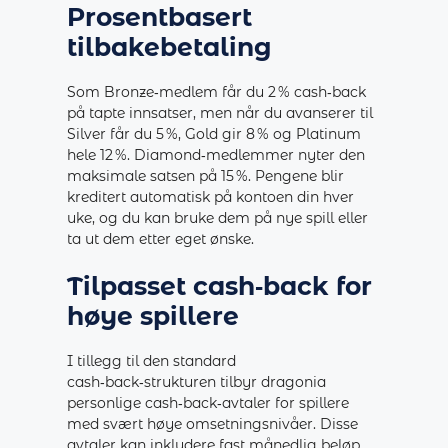
Prosentbasert
tilbakebetaling
Som Bronze‑medlem får du 2 % cash‑back
på tapte innsatser, men når du avanserer til
Silver får du 5 %, Gold gir 8 % og Platinum
hele 12 %. Diamond‑medlemmer nyter den
maksimale satsen på 15 %. Pengene blir
kreditert automatisk på kontoen din hver
uke, og du kan bruke dem på nye spill eller
ta ut dem etter eget ønske.
Tilpasset cash‑back for
høye spillere
I tillegg til den standard
cash‑back‑strukturen tilbyr dragonia
personlige cash‑back‑avtaler for spillere
med svært høye omsetningsnivåer. Disse
avtaler kan inkludere fast månedlig beløp