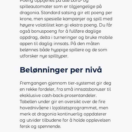
Poeng opptjenes på alle bord- og
spilleautomater som er tilgjengelige på
dragonia. Standard satsing gir ett poeng per
krone, men spesielle kampanjer og spill med
høyere volatilitet kan gi ekstra poeng. Du får
også bonuspoeng for å fullføre daglige
oppdrag, delta i turneringer og bruke mobile
appen til daglig innsats. På den måten
belønnes både hyppige spillere og de som
utforsker nye spilltyper.
Belønninger per nivå
Fremgangen gjennom tier‑systemet gir deg
en rekke fordeler, fra små innsatsbonuser til
eksklusive cash‑back‑prosentandeler.
Tabellen under gir en oversikt over de fire
hovednivåene i lojalitetsprogrammet, men
merk at dragonia kontinuerlig oppdaterer
og utvider tilbudene for å holde opplevelsen
fersk og spennende.