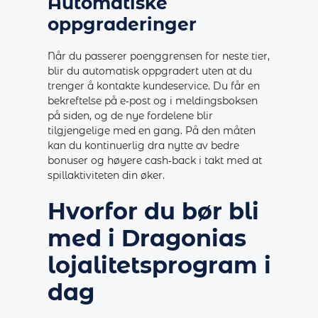
Automatiske
oppgraderinger
Når du passerer poenggrensen for neste tier,
blir du automatisk oppgradert uten at du
trenger å kontakte kundeservice. Du får en
bekreftelse på e‑post og i meldingsboksen
på siden, og de nye fordelene blir
tilgjengelige med en gang. På den måten
kan du kontinuerlig dra nytte av bedre
bonuser og høyere cash‑back i takt med at
spillaktiviteten din øker.
Hvorfor du bør bli
med i Dragonias
lojalitetsprogram i
dag