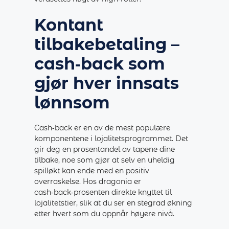
Kontant
tilbakebetaling –
cash‑back som
gjør hver innsats
lønnsom
Cash‑back er en av de mest populære
komponentene i lojalitetsprogrammet. Det
gir deg en prosentandel av tapene dine
tilbake, noe som gjør at selv en uheldig
spilløkt kan ende med en positiv
overraskelse. Hos dragonia er
cash‑back‑prosenten direkte knyttet til
lojalitetstier, slik at du ser en stegrad økning
etter hvert som du oppnår høyere nivå.