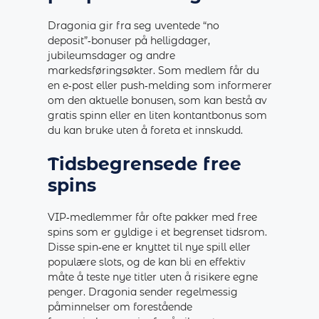
Dragonia gir fra seg uventede “no
deposit”‑bonuser på helligdager,
jubileumsdager og andre
markedsføringsøkter. Som medlem får du
en e‑post eller push‑melding som informerer
om den aktuelle bonusen, som kan bestå av
gratis spinn eller en liten kontantbonus som
du kan bruke uten å foreta et innskudd.
Tidsbegrensede free
spins
VIP‑medlemmer får ofte pakker med free
spins som er gyldige i et begrenset tidsrom.
Disse spin‑ene er knyttet til nye spill eller
populære slots, og de kan bli en effektiv
måte å teste nye titler uten å risikere egne
penger. Dragonia sender regelmessig
påminnelser om forestående