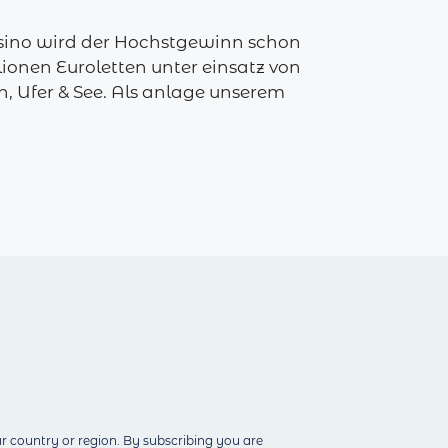
asino wird der Hochstgewinn schon
ionen Euroletten unter einsatz von
, Ufer & See. Als anlage unserem
r country or region.
By subscribing you are