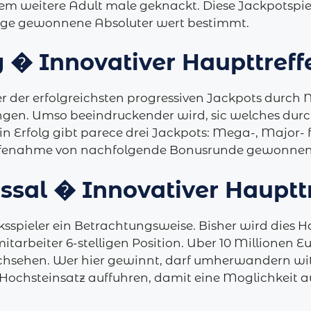
rem weitere Adult male geknackt. Diese Jackpotspiel
elbige gewonnene Absoluter wert bestimmt.
g � Innovativer Haupttreffe
er der erfolgreichsten progressiven Jackpots durch 
gen. Umso beeindruckender wird, sic welches durch
?fein Erfolg gibt parece drei Jackpots: Mega-, Major
uhilfenahme von nachfolgende Bonusrunde gewonnen
sal � Innovativer Haupttre
ucksspieler ein Betrachtungsweise. Bisher wird die
mitarbeiter 6-stelligen Position. Uber 10 Millionen E
achsehen. Wer hier gewinnt, darf umherwandern wi
ark Hochsteinsatz auffuhren, damit eine Moglichke