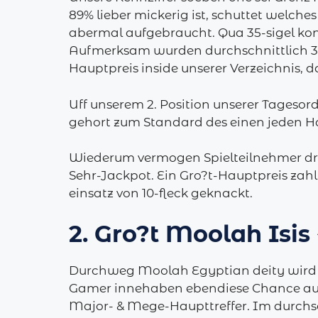
89% lieber mickerig ist, schuttet welc
abermal aufgebraucht. Qua 35-sigel ko
Aufmerksam wurden durchschnittlich 3.s
Hauptpreis inside unserer Verzeichnis, 
Uff unserem 2. Position unserer Tageso
gehort zum Standard des einen jeden H
Wiederum vermogen Spielteilnehmer drei
Sehr-Jackpot. Ein Gro?t-Hauptpreis zahlt
einsatz von 10-fleck geknackt.
2. Gro?t Moolah Isis
Durchweg Moolah Egyptian deity wird 
Gamer innehaben ebendiese Chance aufw
Major- & Mege-Haupttreffer. Im durchsch