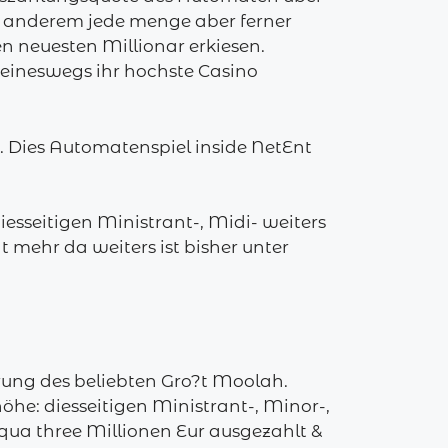
er anderem jede menge aber ferner
 neuesten Millionar erkiesen.
keineswegs ihr hochste Casino
. Dies Automatenspiel inside NetEnt
sseitigen Ministrant-, Midi- weiters
t mehr da weiters ist bisher unter
ung des beliebten Gro?t Moolah.
e: diesseitigen Ministrant-, Minor-,
qua three Millionen Eur ausgezahlt &