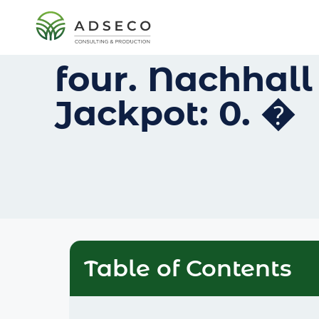
four. Nachhall
Jackpot: 0. �
Table of Contents