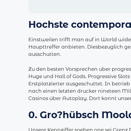
Hochste contempora
Einstweilen trifft man auf in World wi
Haupttreffer anbieten. Diesbezuglich ge
ausschutten.
Zu den besten Vorsprechen uber progre
Huge und Hall of Gods. Progressive Slot
Erstplatzierter ausgeschuttet. In betrie
nach einen letzten drucker nineteen Mil
Casinos über Autoplay. Dort konnt unse
0. Gro?hübsch Moola
Unsere Kennziffer soeben one sei Gre