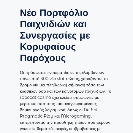
Νέο Πορτφόλιο
Παιχνιδιών και
Συνεργασίες με
Κορυφαίους
Παρόχους
Οι πρόσφατες ενσωματώσεις περιλαμβάνουν
πάνω από 300 νέα slot τίτλους, χαράζοντας το
δρόμο για μια πληθωρική σήμανση τόσο των
κλασικών όσο και των καινοτόμων παιχνιδιών. Το
robocat casino έχει κλείσει συμφωνίες με
μερικούς από τους πιο αναγνωρισμένους
δημιουργούς λογισμικού, όπως οι NetEnt,
Pragmatic Play και Microgaming,
επιτρέποντας την προσθήκη τίτλων που φέρουν
γνωστές θεματικές σειρές, επιβραβεύσεις με