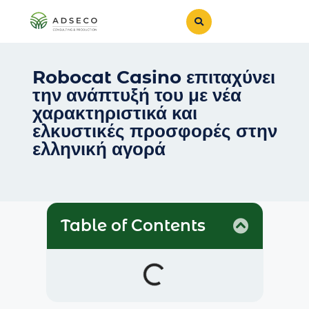
Robocat Casino επιταχύνει
την ανάπτυξή του με νέα
χαρακτηριστικά και
ελκυστικές προσφορές στην
ελληνική αγορά
Table of Contents