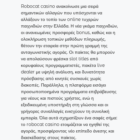
Robocat casino ανακοίνωσε μια σειρά
σημαντικών αλλαγών που υπόσχονται να
αλλάξουν το τοπίο των online τυχερών
παιχνιδιών στην Ελλάδα. Η νέα γκάμα παιχνιδιών,
οι ανανεωμένες προσφορές bonus, καθώς και η
ολοκλήρωση τοπικών μεθόδων πληρωμής,
θέτουν την εταιρεία στην πρώτη γραμμή της
ανταγωνιστικής αγοράς. Οι παίκτες θα μπορούν
να απολαύσουν φρέσκα slot titles από
κορυφαίους προγραμματιστές, πακέτα live
dealer με υψηλή ανάλυση, και δυνατότητα
πρόσβασης από κινητές συσκευές χωρίς
διακοπές. Παράλληλα, η πλατφόρμα εισάγει
προσωποποιημένα προγράμματα επιβράβευσης
για νέους και πιστούς χρήστες, ενώ η
εξειδικευμένη υποστήριξη στη γλώσσα και οι
γρήγορες συναλλαγές ενισχύουν τη συνολική
εμπειρία. Όλα αυτά σχηματίζουν ένα σαφές σήμα:
το robocat casino ετοιμάζεται να ηγηθεί της
αγοράς, προσφέροντας νέο επίπεδο άνεσης και
διασκέδασης στους παίκτες.