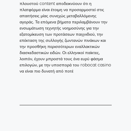
πλουστού content αποδεικνύουν ότι η
πλατφόρμα είναι έτοιμη να προσαρμοστεί στις
απαιτήσεις μίας συνεχώς μεταβαλλόμενης
αγοράς. Τα επόμενα βήματα περιλαμβάνουν την
ενσωμάτωση τεχνητής νοημοσύνης για την
εξατομίκευση των προτάσεων παιχνιδιού, την
επέκταση της συλλογής ζωντανών πινάκων και
την προσθήκη περισσότερων εναλλακτικών
διασκεδαστικών ειδών. Οι ελληνικοί παίκτες,
λοιπόν, έχουν μπροστά τους ένα ευρύ φάσμα
επιλογών, με την υποσπορά του robocat casino
να είναι πιο δυνατή από ποτέ