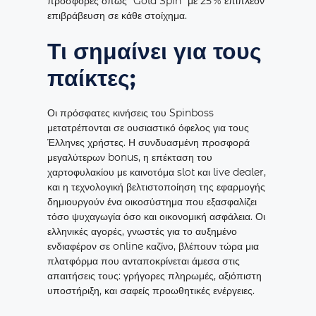
προσφορές όπως “Gold Spin” με 25 % επιπλέον
επιβράβευση σε κάθε στοίχημα.
Τι σημαίνει για τους
παίκτες;
Οι πρόσφατες κινήσεις του Spinboss
μετατρέπονται σε ουσιαστικό όφελος για τους
Έλληνες χρήστες. Η συνδυασμένη προσφορά
μεγαλύτερων bonus, η επέκταση του
χαρτοφυλακίου με καινοτόμα slot και live dealer,
και η τεχνολογική βελτιστοποίηση της εφαρμογής
δημιουργούν ένα οικοσύστημα που εξασφαλίζει
τόσο ψυχαγωγία όσο και οικονομική ασφάλεια. Οι
ελληνικές αγορές, γνωστές για το αυξημένο
ενδιαφέρον σε online καζίνο, βλέπουν τώρα μια
πλατφόρμα που ανταποκρίνεται άμεσα στις
απαιτήσεις τους: γρήγορες πληρωμές, αξιόπιστη
υποστήριξη, και σαφείς προωθητικές ενέργειες.