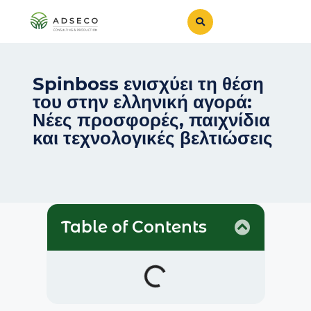
Spinboss ενισχύει τη θέση
του στην ελληνική αγορά:
Νέες προσφορές, παιχνίδια
και τεχνολογικές βελτιώσεις
Table of Contents