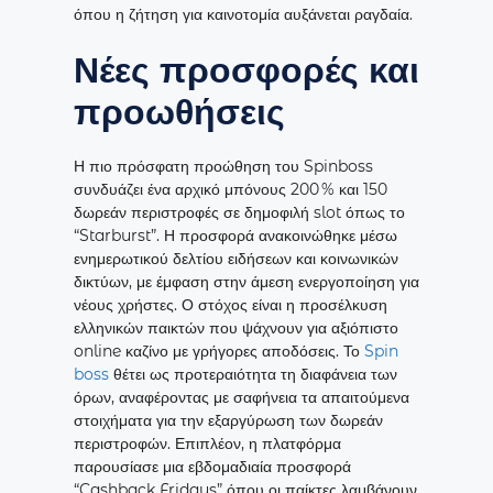
όπου η ζήτηση για καινοτομία αυξάνεται ραγδαία.
Νέες προσφορές και
προωθήσεις
Η πιο πρόσφατη προώθηση του Spinboss
συνδυάζει ένα αρχικό μπόνους 200 % και 150
δωρεάν περιστροφές σε δημοφιλή slot όπως το
“Starburst”. Η προσφορά ανακοινώθηκε μέσω
ενημερωτικού δελτίου ειδήσεων και κοινωνικών
δικτύων, με έμφαση στην άμεση ενεργοποίηση για
νέους χρήστες. Ο στόχος είναι η προσέλκυση
ελληνικών παικτών που ψάχνουν για αξιόπιστο
online καζίνο με γρήγορες αποδόσεις. Το
Spin
boss
θέτει ως προτεραιότητα τη διαφάνεια των
όρων, αναφέροντας με σαφήνεια τα απαιτούμενα
στοιχήματα για την εξαργύρωση των δωρεάν
περιστροφών. Επιπλέον, η πλατφόρμα
παρουσίασε μια εβδομαδιαία προσφορά
“Cashback Fridays” όπου οι παίκτες λαμβάνουν