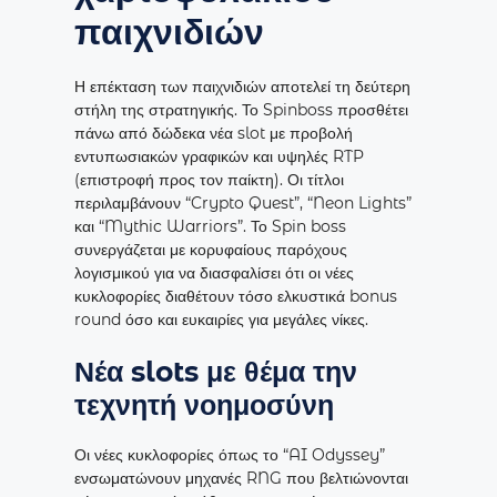
παιχνιδιών
Η επέκταση των παιχνιδιών αποτελεί τη δεύτερη
στήλη της στρατηγικής. Το Spinboss προσθέτει
πάνω από δώδεκα νέα slot με προβολή
εντυπωσιακών γραφικών και υψηλές RTP
(επιστροφή προς τον παίκτη). Οι τίτλοι
περιλαμβάνουν “Crypto Quest”, “Neon Lights”
και “Mythic Warriors”. Το Spin boss
συνεργάζεται με κορυφαίους παρόχους
λογισμικού για να διασφαλίσει ότι οι νέες
κυκλοφορίες διαθέτουν τόσο ελκυστικά bonus
round όσο και ευκαιρίες για μεγάλες νίκες.
Νέα slots με θέμα την
τεχνητή νοημοσύνη
Οι νέες κυκλοφορίες όπως το “AI Odyssey”
ενσωματώνουν μηχανές RNG που βελτιώνονται