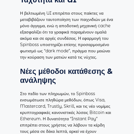
Η βελτιωμένη UI επιτρέπει στους παίκτες να
μεταβιβάζουν ταυτοποίηση των παιχνιδιών με ένα
μόνο άγγιγμα, ενώ η αποδοτική μηχανική cache
εξασφαλίζει ότι τα γραφικά παραμένουν ομαλά
ακόμα και σε αργές συνδέσεις. Η εφαρμογή του
Spinboss υποστηρίζει επίσης προσαρμοσμένο
φωτισμό ως “dark mode”, πράγμα που μειώνει
την κούραση των ματιών κατά τις νύχτες.
Νέες μέθοδοι κατάθεσης &
ανάληψης
Στο πεδίο των πληρωμών, το Spinboss
ενσωμάτωσε πληθώρα μεθόδων, όπως Visa,
Mastercard, Trustly, Skrill, και τις νέο νομίμες
κρυπτογραφικές κανονιστικές λύσεις Bitcoin και
Ethereum. Η δυνατότητα “Instant Pay”
επιτρέπει στους χρήστες να λάβουν τα κέρδη
τους μέσα σε δέκα λεπτά, αρκεί να έχουν