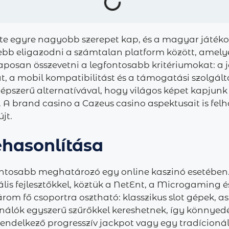
erte egyre nagyobb szerepet kap, és a magyar játé
bb eligazodni a számtalan platform között, amely
osan összevetni a legfontosabb kritériumokat: a j
t, a mobil kompatibilitást és a támogatási szolgál
épszerű alternatívával, hogy világos képet kapjunk 
A brand casino a Cazeus casino aspektusait is felha
jt.
ehasonlítása
gfontosabb meghatározó egy online kaszinó esetében
lis fejlesztőkkel, köztük a NetEnt, a Microgaming é
om fő csoportra osztható: klasszikus slot gépek, asz
sználók egyszerű szűrőkkel kereshetnek, így könnye
endelkező progresszív jackpot vagy egy tradícionáli