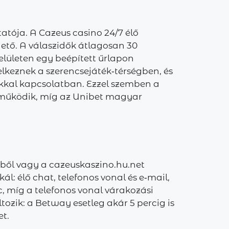
tója. A Cazeus casino 24/7 élő
hető. A válaszidők átlagosan 30
elületen egy beépített űrlapon
elkeznek a szerencsejáték‑térségben, és
kkal kapcsolatban. Ezzel szemben a
 működik, míg az Unibet magyar
ből vagy a cazeuskaszino.hu.net
: élő chat, telefonos vonal és e‑mail,
, míg a telefonos vonal várakozási
ozik: a Betway esetleg akár 5 percig is
et.