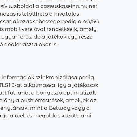
nzív weboldal a cazeuskaszino.hu.net
azás is letölthető a hivatalos
a csatlakozás sebessége pedig a 4G/5G
s mobil verzióval rendelkezik, amely
ugyan erős, de a játékok egy része
ő dealer asztalokat is.
es információk szinkronizálása pedig
LS 1.3‑at alkalmazza, így a játékosok
tt fut, ahol a böngésző optimalizált
 előny a push értesítések, amelyek az
ersenytársak, mint a Betway vagy a
 vagy a webes megoldás között, ami