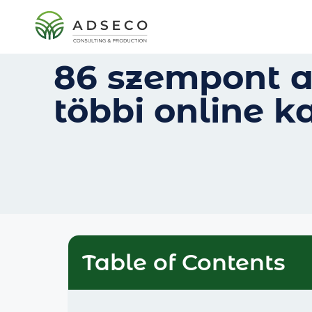
86 szempont a
többi online k
Table of Contents