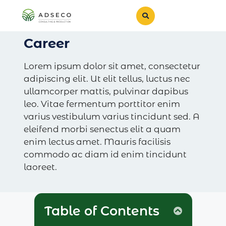
Career
Lorem ipsum dolor sit amet, consectetur
adipiscing elit. Ut elit tellus, luctus nec
ullamcorper mattis, pulvinar dapibus
leo. Vitae fermentum porttitor enim
varius vestibulum varius tincidunt sed. A
eleifend morbi senectus elit a quam
enim lectus amet. Mauris facilisis
commodo ac diam id enim tincidunt
laoreet.
Table of Contents