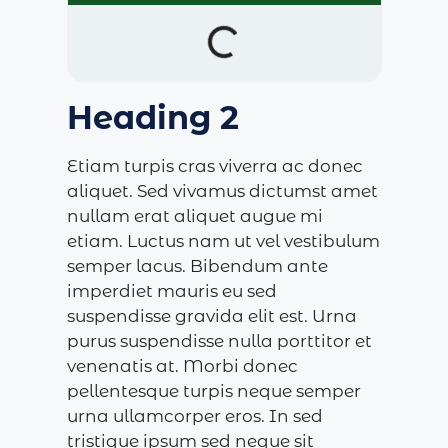
Heading 2
Etiam turpis cras viverra ac donec
aliquet. Sed vivamus dictumst amet
nullam erat aliquet augue mi
etiam. Luctus nam ut vel vestibulum
semper lacus. Bibendum ante
imperdiet mauris eu sed
suspendisse gravida elit est. Urna
purus suspendisse nulla porttitor et
venenatis at. Morbi donec
pellentesque turpis neque semper
urna ullamcorper eros. In sed
tristique ipsum sed neque sit