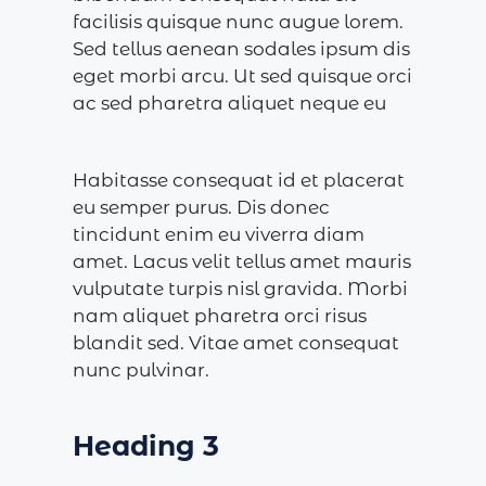
facilisis quisque nunc augue lorem.
Sed tellus aenean sodales ipsum dis
eget morbi arcu. Ut sed quisque orci
ac sed pharetra aliquet neque eu
Habitasse consequat id et placerat
eu semper purus. Dis donec
tincidunt enim eu viverra diam
amet. Lacus velit tellus amet mauris
vulputate turpis nisl gravida. Morbi
nam aliquet pharetra orci risus
blandit sed. Vitae amet consequat
nunc pulvinar.
Heading 3