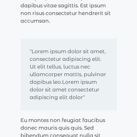
dapibus vitae sagittis. Est ipsum
non risus consectetur hendrerit sit
accumsan.
"Lorem ipsum dolor sit amet,
consectetur adipiscing elit.
Ut elit tellus, luctus nec
ullamcorper mattis, pulvinar
dapibus leo.Lorem ipsum
dolor sit amet consectetur
adipiscing elit dolor"
Eu montes non feugiat faucibus
donec mauris quis quis. Sed
bibendum consequat nulla sit