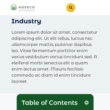
Industry
Lorem ipsum dolor sit amet, consectetur
adipiscing elit. Ut elit tellus, luctus nec
ullamcorper mattis, pulvinar dapibus
leo. Vitae fermentum porttitor enim
varius vestibulum varius tincidunt sed. A
eleifend morbi senectus elit a quam
enim lectus amet. Mauris facilisis
commodo ac diam id enim tincidunt
laoreet.
Table of Contents