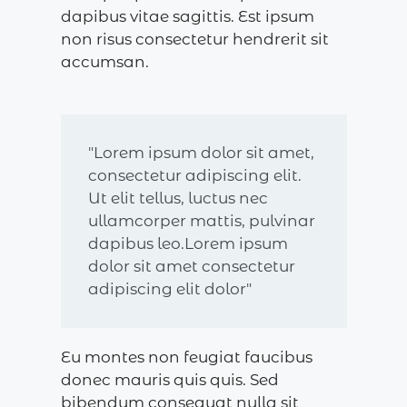
dapibus vitae sagittis. Est ipsum
non risus consectetur hendrerit sit
accumsan.
"Lorem ipsum dolor sit amet,
consectetur adipiscing elit.
Ut elit tellus, luctus nec
ullamcorper mattis, pulvinar
dapibus leo.Lorem ipsum
dolor sit amet consectetur
adipiscing elit dolor"
Eu montes non feugiat faucibus
donec mauris quis quis. Sed
bibendum consequat nulla sit