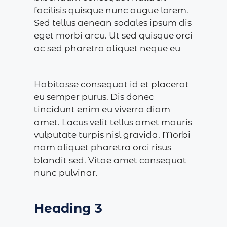
facilisis quisque nunc augue lorem.
Sed tellus aenean sodales ipsum dis
eget morbi arcu. Ut sed quisque orci
ac sed pharetra aliquet neque eu
Habitasse consequat id et placerat
eu semper purus. Dis donec
tincidunt enim eu viverra diam
amet. Lacus velit tellus amet mauris
vulputate turpis nisl gravida. Morbi
nam aliquet pharetra orci risus
blandit sed. Vitae amet consequat
nunc pulvinar.
Heading 3