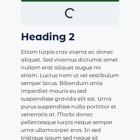
Heading 2
Etiam turpis cras viverra ac donec
aliquet. Sed vivamus dictumst amet
nullam erat aliquet augue mi
etiam. Luctus nam ut vel vestibulum
semper lacus. Bibendum ante
imperdiet mauris eu sed
suspendisse gravida elit est. Urna
purus suspendisse nulla porttitor et
venenatis at. Morbi donec
pellentesque turpis neque semper
urna ullamcorper eros. In sed
tristique ipsum sed neque sit