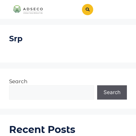
Srp
Search
Search
Recent Posts