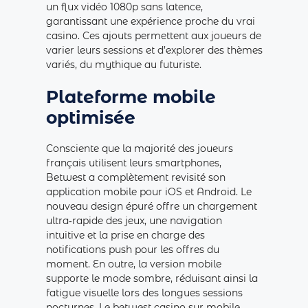
un flux vidéo 1080p sans latence,
garantissant une expérience proche du vrai
casino. Ces ajouts permettent aux joueurs de
varier leurs sessions et d’explorer des thèmes
variés, du mythique au futuriste.
Plateforme mobile
optimisée
Consciente que la majorité des joueurs
français utilisent leurs smartphones,
Betwest a complètement revisité son
application mobile pour iOS et Android. Le
nouveau design épuré offre un chargement
ultra‑rapide des jeux, une navigation
intuitive et la prise en charge des
notifications push pour les offres du
moment. En outre, la version mobile
supporte le mode sombre, réduisant ainsi la
fatigue visuelle lors des longues sessions
nocturnes. Le betwest casino sur mobile