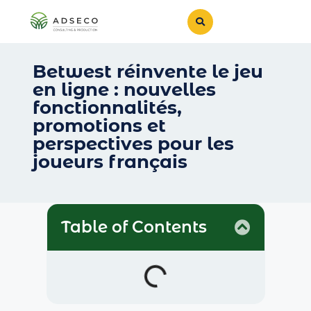
Betwest réinvente le jeu
en ligne : nouvelles
fonctionnalités,
promotions et
perspectives pour les
joueurs français
Table of Contents