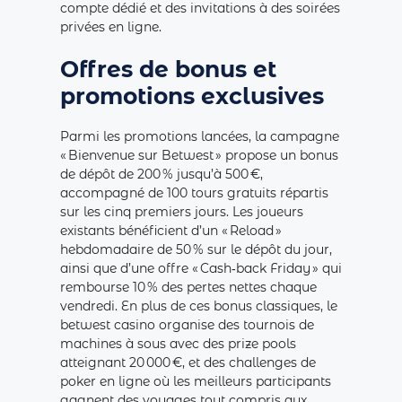
compte dédié et des invitations à des soirées
privées en ligne.
Offres de bonus et
promotions exclusives
Parmi les promotions lancées, la campagne
« Bienvenue sur Betwest » propose un bonus
de dépôt de 200 % jusqu’à 500 €,
accompagné de 100 tours gratuits répartis
sur les cinq premiers jours. Les joueurs
existants bénéficient d’un « Reload »
hebdomadaire de 50 % sur le dépôt du jour,
ainsi que d’une offre « Cash‑back Friday » qui
rembourse 10 % des pertes nettes chaque
vendredi. En plus de ces bonus classiques, le
betwest casino organise des tournois de
machines à sous avec des prize pools
atteignant 20 000 €, et des challenges de
poker en ligne où les meilleurs participants
gagnent des voyages tout compris aux