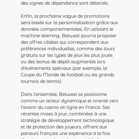
des signes de dépendance sont détectés.
Enfin, la prochaine vague de promotions
sera basée sur la personnalisation grâce aux
données comportementales. En utilisant le
machine learning, Betwest pourra proposer
des offres ciblées qui correspondent aux
préférences individuelles, comme des tours
gratuits sur les types de jeux les plus joués
ou des bonus de dépôt augmentés lors
d’événements spéciaux (par exemple, la
Coupe du Monde de football ou les grands
tournois de tennis).
Dans l’ensemble, Betwest se positionne
comme un acteur dynamique et orienté vers
l’avenir du casino en ligne en France. Ses
récentes mises à jour, combinées à une
stratégie de développement technologique
et de protection des joueurs, offrent aux
parieurs français une expérience à la fois