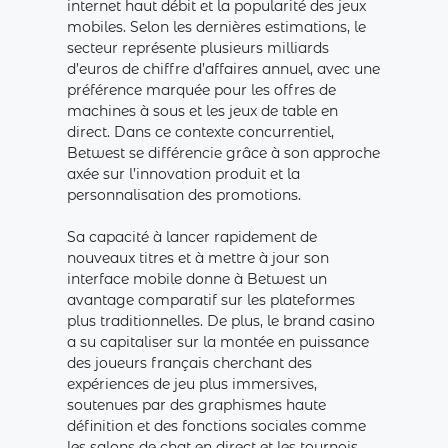
internet haut débit et la popularité des jeux
mobiles. Selon les dernières estimations, le
secteur représente plusieurs milliards
d’euros de chiffre d’affaires annuel, avec une
préférence marquée pour les offres de
machines à sous et les jeux de table en
direct. Dans ce contexte concurrentiel,
Betwest se différencie grâce à son approche
axée sur l’innovation produit et la
personnalisation des promotions.
Sa capacité à lancer rapidement de
nouveaux titres et à mettre à jour son
interface mobile donne à Betwest un
avantage comparatif sur les plateformes
plus traditionnelles. De plus, le brand casino
a su capitaliser sur la montée en puissance
des joueurs français cherchant des
expériences de jeu plus immersives,
soutenues par des graphismes haute
définition et des fonctions sociales comme
les salons de chat en direct et les tournois