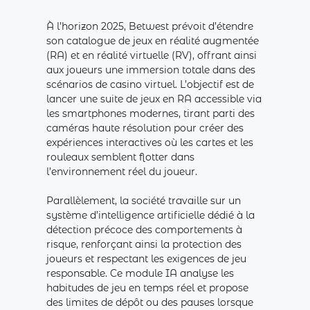
À l’horizon 2025, Betwest prévoit d’étendre
son catalogue de jeux en réalité augmentée
(RA) et en réalité virtuelle (RV), offrant ainsi
aux joueurs une immersion totale dans des
scénarios de casino virtuel. L’objectif est de
lancer une suite de jeux en RA accessible via
les smartphones modernes, tirant parti des
caméras haute résolution pour créer des
expériences interactives où les cartes et les
rouleaux semblent flotter dans
l’environnement réel du joueur.
Parallèlement, la société travaille sur un
système d’intelligence artificielle dédié à la
détection précoce des comportements à
risque, renforçant ainsi la protection des
joueurs et respectant les exigences de jeu
responsable. Ce module IA analyse les
habitudes de jeu en temps réel et propose
des limites de dépôt ou des pauses lorsque