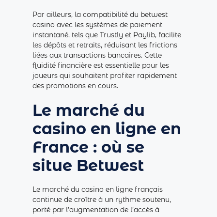
Par ailleurs, la compatibilité du betwest
casino avec les systèmes de paiement
instantané, tels que Trustly et Paylib, facilite
les dépôts et retraits, réduisant les frictions
liées aux transactions bancaires. Cette
fluidité financière est essentielle pour les
joueurs qui souhaitent profiter rapidement
des promotions en cours.
Le marché du
casino en ligne en
France : où se
situe Betwest
Le marché du casino en ligne français
continue de croître à un rythme soutenu,
porté par l’augmentation de l’accès à