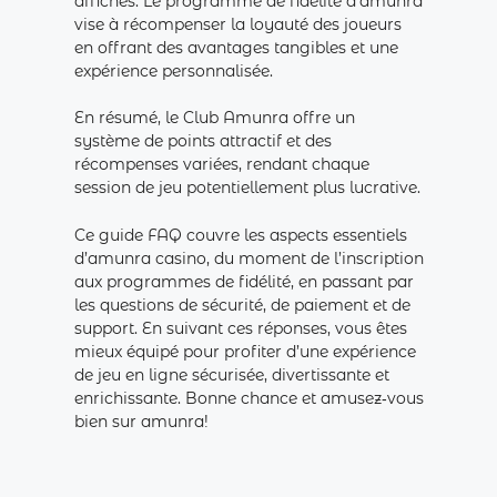
affichés. Le programme de fidélité d’amunra
vise à récompenser la loyauté des joueurs
en offrant des avantages tangibles et une
expérience personnalisée.
En résumé, le Club Amunra offre un
système de points attractif et des
récompenses variées, rendant chaque
session de jeu potentiellement plus lucrative.
Ce guide FAQ couvre les aspects essentiels
d’amunra casino, du moment de l’inscription
aux programmes de fidélité, en passant par
les questions de sécurité, de paiement et de
support. En suivant ces réponses, vous êtes
mieux équipé pour profiter d’une expérience
de jeu en ligne sécurisée, divertissante et
enrichissante. Bonne chance et amusez‑vous
bien sur amunra!