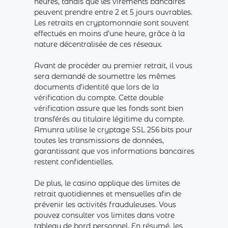
heures, tandis que les virements bancaires
peuvent prendre entre 2 et 5 jours ouvrables.
Les retraits en cryptomonnaie sont souvent
effectués en moins d’une heure, grâce à la
nature décentralisée de ces réseaux.
Avant de procéder au premier retrait, il vous
sera demandé de soumettre les mêmes
documents d’identité que lors de la
vérification du compte. Cette double
vérification assure que les fonds sont bien
transférés au titulaire légitime du compte.
Amunra utilise le cryptage SSL 256 bits pour
toutes les transmissions de données,
garantissant que vos informations bancaires
restent confidentielles.
De plus, le casino applique des limites de
retrait quotidiennes et mensuelles afin de
prévenir les activités frauduleuses. Vous
pouvez consulter vos limites dans votre
tableau de bord personnel. En résumé, les