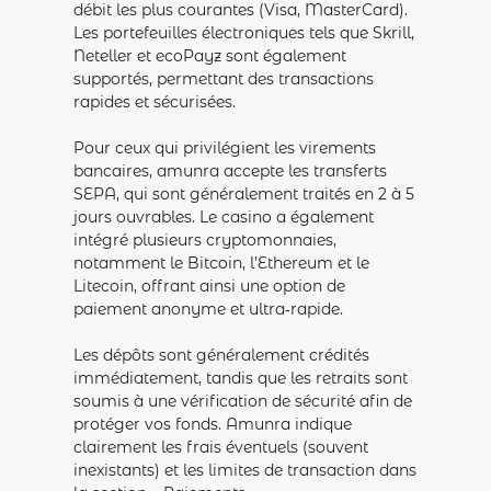
débit les plus courantes (Visa, MasterCard).
Les portefeuilles électroniques tels que Skrill,
Neteller et ecoPayz sont également
supportés, permettant des transactions
rapides et sécurisées.
Pour ceux qui privilégient les virements
bancaires, amunra accepte les transferts
SEPA, qui sont généralement traités en 2 à 5
jours ouvrables. Le casino a également
intégré plusieurs cryptomonnaies,
notamment le Bitcoin, l’Ethereum et le
Litecoin, offrant ainsi une option de
paiement anonyme et ultra‑rapide.
Les dépôts sont généralement crédités
immédiatement, tandis que les retraits sont
soumis à une vérification de sécurité afin de
protéger vos fonds. Amunra indique
clairement les frais éventuels (souvent
inexistants) et les limites de transaction dans