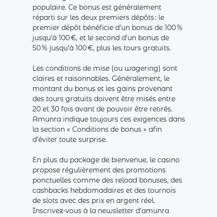
populaire. Ce bonus est généralement
réparti sur les deux premiers dépôts : le
premier dépôt bénéficie d’un bonus de 100 %
jusqu’à 100 €, et le second d’un bonus de
50 % jusqu’à 100 €, plus les tours gratuits.
Les conditions de mise (ou wagering) sont
claires et raisonnables. Généralement, le
montant du bonus et les gains provenant
des tours gratuits doivent être misés entre
20 et 30 fois avant de pouvoir être retirés.
Amunra indique toujours ces exigences dans
la section « Conditions de bonus » afin
d’éviter toute surprise.
En plus du package de bienvenue, le casino
propose régulièrement des promotions
ponctuelles comme des reload bonuses, des
cashbacks hebdomadaires et des tournois
de slots avec des prix en argent réel.
Inscrivez-vous à la newsletter d’amunra