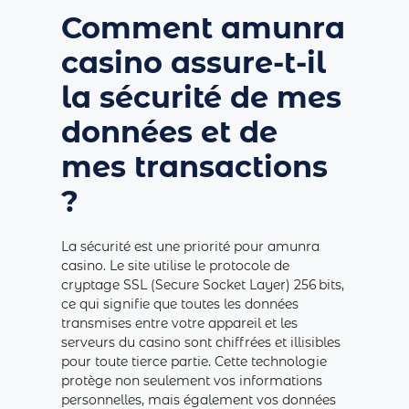
Comment amunra
casino assure-t-il
la sécurité de mes
données et de
mes transactions
?
La sécurité est une priorité pour amunra
casino. Le site utilise le protocole de
cryptage SSL (Secure Socket Layer) 256 bits,
ce qui signifie que toutes les données
transmises entre votre appareil et les
serveurs du casino sont chiffrées et illisibles
pour toute tierce partie. Cette technologie
protège non seulement vos informations
personnelles, mais également vos données