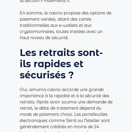
la section « Paiements ».
En somme, le casino propose des options de
paiement variées, allant des cartes
traditionnelles aux e‑wallets et aux
cryptomonnaies, toutes traitées avec un
haut niveau de sécurité.
Les retraits sont-
ils rapides et
sécurisés ?
Oui, amunra casino accorde une grande
importance à la rapidité et à la sécurité des
retraits. Après avoir soumis une demande de
retrait, le délai de traitement dépend du
mode de paiement choisi. Les portefeuilles
électroniques comme Skrill ou Neteller sont
généralement crédités en moins de 24