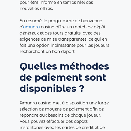
pour être informé en temps réel des
nouvelles offres.
En résumé, le programme de bienvenue
d’
amunra
casino offre un match de dépôt
généreux et des tours gratuits, avec des
exigences de mise transparentes, ce qui en
fait une option intéressante pour les joueurs
recherchant un bon départ.
Quelles méthodes
de paiement sont
disponibles ?
Amunra casino met à disposition une large
sélection de moyens de paiement afin de
répondre aux besoins de chaque joueur.
Vous pouvez effectuer des dépôts
instantanés avec les cartes de crédit et de