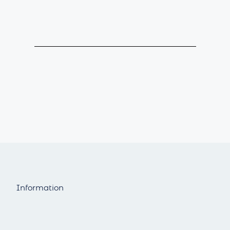
Information