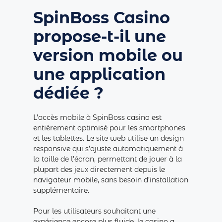
SpinBoss Casino
propose-t-il une
version mobile ou
une application
dédiée ?
L’accès mobile à SpinBoss casino est
entièrement optimisé pour les smartphones
et les tablettes. Le site web utilise un design
responsive qui s’ajuste automatiquement à
la taille de l’écran, permettant de jouer à la
plupart des jeux directement depuis le
navigateur mobile, sans besoin d’installation
supplémentaire.
Pour les utilisateurs souhaitant une
expérience encore plus fluide, le casino a