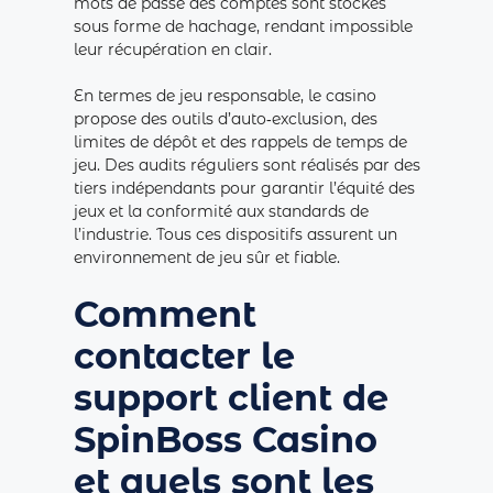
mots de passe des comptes sont stockés
sous forme de hachage, rendant impossible
leur récupération en clair.
En termes de jeu responsable, le casino
propose des outils d’auto‑exclusion, des
limites de dépôt et des rappels de temps de
jeu. Des audits réguliers sont réalisés par des
tiers indépendants pour garantir l’équité des
jeux et la conformité aux standards de
l’industrie. Tous ces dispositifs assurent un
environnement de jeu sûr et fiable.
Comment
contacter le
support client de
SpinBoss Casino
et quels sont les