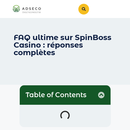
FAQ ultime sur SpinBoss
Casino : réponses
complètes
Table of Contents