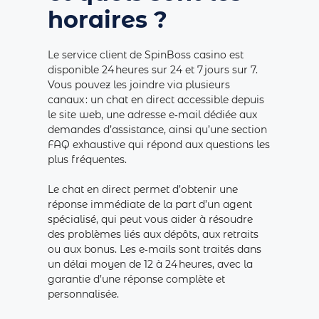
horaires ?
Le service client de SpinBoss casino est
disponible 24 heures sur 24 et 7 jours sur 7.
Vous pouvez les joindre via plusieurs
canaux : un chat en direct accessible depuis
le site web, une adresse e‑mail dédiée aux
demandes d’assistance, ainsi qu’une section
FAQ exhaustive qui répond aux questions les
plus fréquentes.
Le chat en direct permet d’obtenir une
réponse immédiate de la part d’un agent
spécialisé, qui peut vous aider à résoudre
des problèmes liés aux dépôts, aux retraits
ou aux bonus. Les e‑mails sont traités dans
un délai moyen de 12 à 24 heures, avec la
garantie d’une réponse complète et
personnalisée.