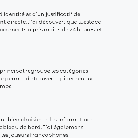
identité et d’un justificatif de
ent directe. J’ai découvert que westace
ocuments a pris moins de 24 heures, et
 principal regroupe les catégories
rche permet de trouver rapidement un
emps.
 bien choisies et les informations
 tableau de bord. J’ai également
r les joueurs francophones.