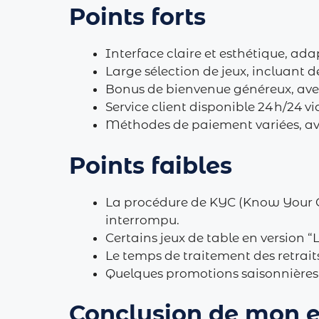
Points forts
Interface claire et esthétique, ada
Large sélection de jeux, incluant de
Bonus de bienvenue généreux, avec
Service client disponible 24 h/24 v
Méthodes de paiement variées, av
Points faibles
La procédure de KYC (Know Your Cu
interrompu.
Certains jeux de table en version “
Le temps de traitement des retrait
Quelques promotions saisonnières
Conclusion de mon 