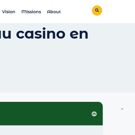
Vision
Missions
About
u casino en