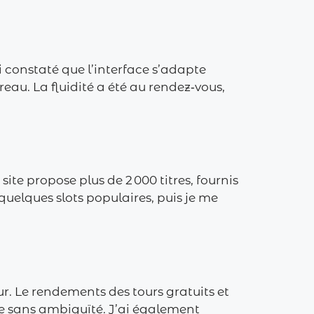
i constaté que l’interface s’adapte
au. La fluidité a été au rendez‑vous,
te propose plus de 2 000 titres, fournis
uelques slots populaires, puis je me
r. Le rendements des tours gratuits et
tie sans ambiguïté. J’ai également