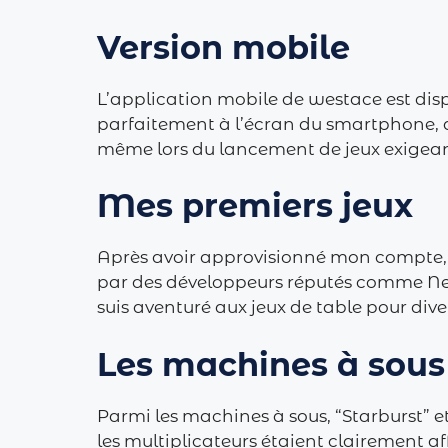
Version mobile
L’application mobile de westace est disp
parfaitement à l’écran du smartphone, av
même lors du lancement de jeux exigean
Mes premiers jeux
Après avoir approvisionné mon compte, j’
par des développeurs réputés comme NetE
suis aventuré aux jeux de table pour diver
Les machines à sous
Parmi les machines à sous, “Starburst” e
les multiplicateurs étaient clairement af