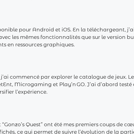
onible pour Android et iOS. En la téléchargeant, j’a
ec les mêmes fonctionnalités que sur le version bure
ts en ressources graphiques.
ai commencé par explorer le catalogue de jeux. Le si
nt, Microgaming et Play’n GO. J’ai d’abord testé q
sifier l’expérience.
t “Gonzo’s Quest” ont été mes premiers coups de cœu
fichés, ce qui permet de suivre l’évolution de la par