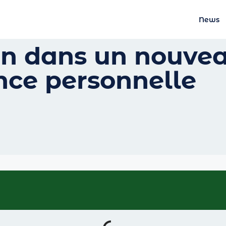
News
n dans un nouvea
ence personnelle