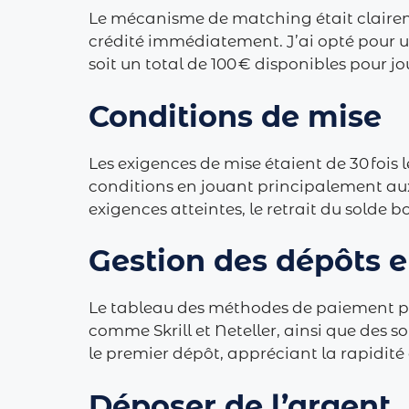
Le mécanisme de matching était clairemen
crédité immédiatement. J’ai opté pour u
soit un total de 100 € disponibles pour jo
Conditions de mise
Les exigences de mise étaient de 30 fois 
conditions en jouant principalement aux s
exigences atteintes, le retrait du solde 
Gestion des dépôts et
Le tableau des méthodes de paiement prop
comme Skrill et Neteller, ainsi que des s
le premier dépôt, appréciant la rapidité 
Déposer de l’argent