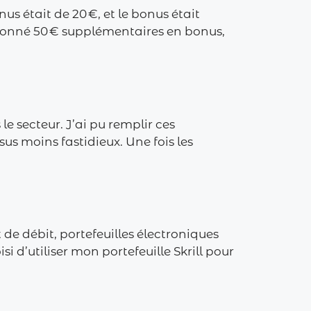
 était de 20 €, et le bonus était
 donné 50 € supplémentaires en bonus,
e secteur. J’ai pu remplir ces
us moins fastidieux. Une fois les
de débit, portefeuilles électroniques
i d’utiliser mon portefeuille Skrill pour