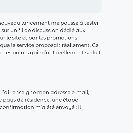
ue nouveau lancement me pousse à tester
 sur un fil de discussion dédié aux
r le site et par les promotions
que le service proposait réellement. Ce
ec les points qui m’ont réellement séduit
s, j’ai renseigné mon adresse e‑mail,
e pays de résidence, une étape
confirmation m’a été envoyé ; il