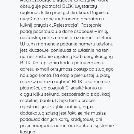
Aby rozpocząć przygodę w kasynie, które
obsługuje płatności BLIK, wystarczy
wykonać kilka prostych kroków. Najpierw
wejdź na stronę wybranego operatora i
kliknij przycisk „Rejestracja”. Następnie
podaj podstawowe dane osobowe – imię,
nazwisko, adres e‑mail oraz numer telefonu.
W tym momencie podanie numeru telefonu
jest kluczowe, ponieważ to właśnie na ten
numer zostanie wysłany kod weryfikacyjny
BLIK. Po wpisaniu kodu i potwierdzeniu
adresu e‑mail otrzymasz dostęp do swojego
nowego konta. Na etapie pierwszej wpłaty
możesz od razu wybrać BLIK jako metodę
płatności, co pozwoli Ci zasilić konto w
ciągu kilku sekund, bezpośrednio z aplikacji
mobilnej banku. Dzięki temu proces
rejestracji jest szybki i intuicyjny, a
dodatkową zaletą jest fakt, że nie musisz
podawać danych karty kredytowej ani
przechowywać numerów konta w systemie
kasyna.