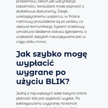
problemów, takich jak weryfikacja
tożsamości, konsultant może poprosić o
dodatkowe dokumenty. Dzięki
wielojęzycznemu wsparciu, w Polsce
rozmowy prowadzone są po polsku, co
ułatwia komunikację. System ticketowy
umożliwia śledzenie statusu zgłoszenia, a
większość zapytań rozwiązywana jest w
ciągu kilku minut.
Jak szybko mogę
wypłacić
wygrane po
użyciu BLIK?
Jedną z największych zalet kasyna online
płatność blik jest szybkość wypłat. Po
zaksięgowaniu wygranej na koncie