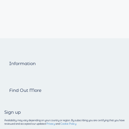
Information
Find Out More
Sign up
Availability may vary depending on your country or region.
By subscribing you are certifying that you have
reviewed and accepted our updated
Privacy
and
Cookie Policy