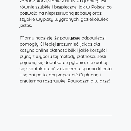
zgodne, korzystanie z BLIK za granicą jest
równie szybkie i bezpieczne, jak w Polsce, co
pozwala na nieprzerwaną zabawę oraz
szybkie wypłaty wygranych, gdziekolwiek
jesteś.
Mamy nadzieję, że powyższe odpowiedzi
pomogły Ci lepiej zrozumieć, jak działa
kasyno online płatność blik i jakie korzyści
płyną z wyboru tej metody płatności. Jeśli
pojawią się dodatkowe pytania, nie wahaj
się skontaktować z działem wsparcia klienta
– są oni po to, aby zapewnić Ci płynną i
przyjemną rozgrywkę. Powodzenia w grze!