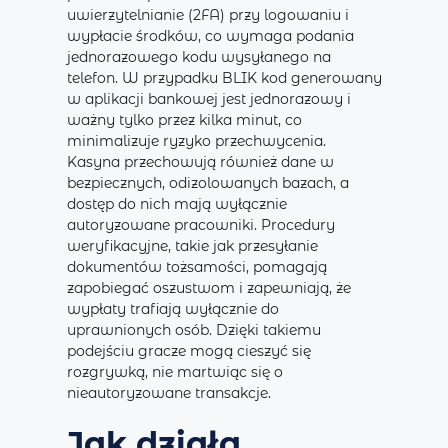
uwierzytelnianie (2FA) przy logowaniu i
wypłacie środków, co wymaga podania
jednorazowego kodu wysyłanego na
telefon. W przypadku BLIK kod generowany
w aplikacji bankowej jest jednorazowy i
ważny tylko przez kilka minut, co
minimalizuje ryzyko przechwycenia.
Kasyna przechowują również dane w
bezpiecznych, odizolowanych bazach, a
dostęp do nich mają wyłącznie
autoryzowane pracowniki. Procedury
weryfikacyjne, takie jak przesyłanie
dokumentów tożsamości, pomagają
zapobiegać oszustwom i zapewniają, że
wypłaty trafiają wyłącznie do
uprawnionych osób. Dzięki takiemu
podejściu gracze mogą cieszyć się
rozgrywką, nie martwiąc się o
nieautoryzowane transakcje.
Jak działa