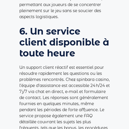
permettant aux joueurs de se concentrer
pleinement sur le jeu sans se soucier des
aspects logistiques.
6. Un service
client disponible à
toute heure
Un support client réactif est essentiel pour
résoudre rapidement les questions ou les
problèmes rencontrés. Chez spinbara casino,
l’équipe d’assistance est accessible 24 h/24 et
7 j/7 via chat en direct, e‑mail et formulaire
de contact. Les réponses sont généralement
fournies en quelques minutes, même
pendant les périodes de forte affluence. Le
service propose également une FAQ
détaillée couvrant les sujets les plus
fréquents, tels que les bonus, les procédures