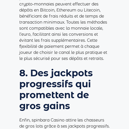
crypto‑monnaies peuvent effectuer des
dépôts en Bitcoin, Ethereum ou Litecoin,
bénéficiant de frais réduits et de temps de
transaction minimaux. Toutes les méthodes
sont compatibles avec la monnaie locale,
l’euro, facilitant ainsi les conversions et
évitant les frais supplémentaires. Cette
flexibilité de paiement permet à chaque
joueur de choisir le canal le plus pratique et
le plus sécurisé pour ses dépôts et retraits.
8. Des jackpots
progressifs qui
promettent de
gros gains
Enfin, spinbara Casino attire les chasseurs
de gros lots grâce à ses jackpots progressifs.