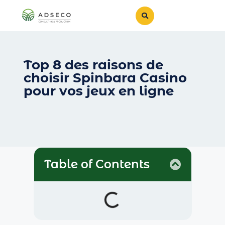
Top 8 des raisons de
choisir Spinbara Casino
pour vos jeux en ligne
Table of Contents