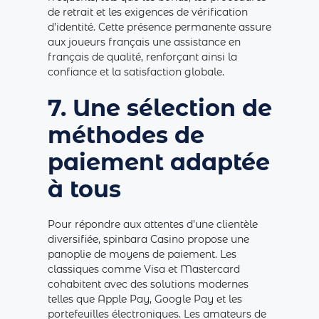
de retrait et les exigences de vérification
d’identité. Cette présence permanente assure
aux joueurs français une assistance en
français de qualité, renforçant ainsi la
confiance et la satisfaction globale.
7. Une sélection de
méthodes de
paiement adaptée
à tous
Pour répondre aux attentes d’une clientèle
diversifiée, spinbara Casino propose une
panoplie de moyens de paiement. Les
classiques comme Visa et Mastercard
cohabitent avec des solutions modernes
telles que Apple Pay, Google Pay et les
portefeuilles électroniques. Les amateurs de