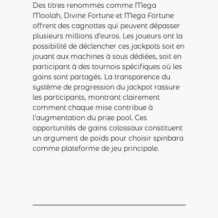
Des titres renommés comme Mega
Moolah, Divine Fortune et Mega Fortune
offrent des cagnottes qui peuvent dépasser
plusieurs millions d’euros. Les joueurs ont la
possibilité de déclencher ces jackpots soit en
jouant aux machines à sous dédiées, soit en
participant à des tournois spécifiques où les
gains sont partagés. La transparence du
système de progression du jackpot rassure
les participants, montrant clairement
comment chaque mise contribue à
l’augmentation du prize pool. Ces
opportunités de gains colossaux constituent
un argument de poids pour choisir spinbara
comme plateforme de jeu principale.