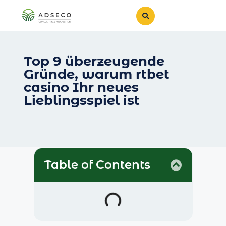
Top 9 überzeugende
Gründe, warum rtbet
casino Ihr neues
Lieblingsspiel ist
Table of Contents