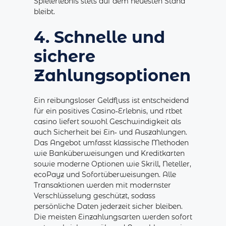
Spielerlebnis stets auf dem neuesten Stand
bleibt.
4. Schnelle und
sichere
Zahlungsoptionen
Ein reibungsloser Geldfluss ist entscheidend
für ein positives Casino‑Erlebnis, und rtbet
casino liefert sowohl Geschwindigkeit als
auch Sicherheit bei Ein‑ und Auszahlungen.
Das Angebot umfasst klassische Methoden
wie Banküberweisungen und Kreditkarten
sowie moderne Optionen wie Skrill, Neteller,
ecoPayz und Sofortüberweisungen. Alle
Transaktionen werden mit modernster
Verschlüsselung geschützt, sodass
persönliche Daten jederzeit sicher bleiben.
Die meisten Einzahlungsarten werden sofort