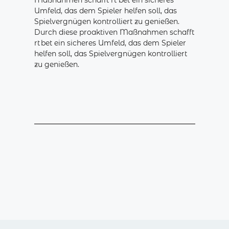
Maßnahmen schafft rt bet ein sicheres
Umfeld, das dem Spieler helfen soll, das
Spielvergnügen kontrolliert zu genießen.
Durch diese proaktiven Maßnahmen schafft
rt bet ein sicheres Umfeld, das dem Spieler
helfen soll, das Spielvergnügen kontrolliert
zu genießen.