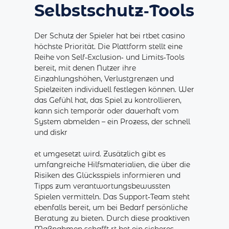
Selbstschutz‑Tools
Der Schutz der Spieler hat bei rtbet casino
höchste Priorität. Die Plattform stellt eine
Reihe von Self‑Exclusion‑ und Limits‑Tools
bereit, mit denen Nutzer ihre
Einzahlungshöhen, Verlustgrenzen und
Spielzeiten individuell festlegen können. Wer
das Gefühl hat, das Spiel zu kontrollieren,
kann sich temporär oder dauerhaft vom
System abmelden – ein Prozess, der schnell
und diskr
et umgesetzt wird. Zusätzlich gibt es
umfangreiche Hilfsmaterialien, die über die
Risiken des Glücksspiels informieren und
Tipps zum verantwortungsbewussten
Spielen vermitteln. Das Support‑Team steht
ebenfalls bereit, um bei Bedarf persönliche
Beratung zu bieten. Durch diese proaktiven