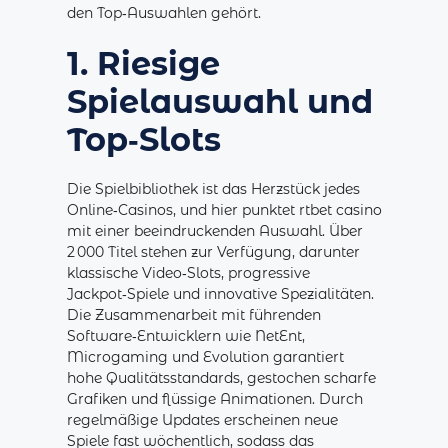
den Top‑Auswahlen gehört.
1. Riesige
Spielauswahl und
Top‑Slots
Die Spielbibliothek ist das Herzstück jedes
Online‑Casinos, und hier punktet rtbet casino
mit einer beeindruckenden Auswahl. Über
2 000 Titel stehen zur Verfügung, darunter
klassische Video‑Slots, progressive
Jackpot‑Spiele und innovative Spezialitäten.
Die Zusammenarbeit mit führenden
Software‑Entwicklern wie NetEnt,
Microgaming und Evolution garantiert
hohe Qualitätsstandards, gestochen scharfe
Grafiken und flüssige Animationen. Durch
regelmäßige Updates erscheinen neue
Spiele fast wöchentlich, sodass das