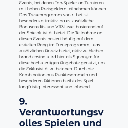
Events, bei denen Top‑Spieler an Turnieren
mit hohen Preisgeldern teilnehmen können.
Das Treueprogramm von rt bet ist
besonders attraktiv, da es zusätzliche
Bonuscredits und VIP‑Level basierend auf
der Spielaktivität bietet. Die Teilnahme an
diesen Events basiert häufig auf dem
erzielten Rang im Treueprogramm, was
zusätzlichen Anreiz bietet, aktiv zu bleiben.
brand casino wird hier als Synonym für
diese hochwertigen Angebote genutzt, um
die Exklusivität zu betonen. Durch die
Kombination aus Punktesammeln und
besonderen Aktionen bleibt das Spiel
langfristig interessant und lohnend.
9.
Verantwortungsv
olles Spielen und