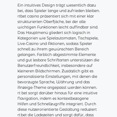
Ein intuitives Design trägt wesentlich dazu
bei, dass Spieler lange und zufrieden bleiben.
rtbet casino präsentiert sich mit einer klar
strukturierten Oberfläche, bei der alle
wichtigen Funktionen leicht auffindbar sind.
Das Hauptmenü gliedert sich logisch in
Kategorien wie Spielautomaten, Tischspiele,
Live‑Casino und Aktionen, sodass Spieler
schnell zu ihrem gewünschten Bereich
gelangen. Farblich abgestimmte Elemente
und gut lesbare Schriftarten unterstützen die
Benutzerfreundlichkeit, insbesondere auf
kleineren Bildschirmen. Zusätzlich gibt es
personalisierte Einstellungen, mit denen die
bevorzugte Sprache, Währung und das
Anzeige‑Theme angepasst werden können.
rt bet sorgt darüber hinaus für eine intuitive
Navigation, indem es kontextbezogene
Hilfen und Schnellzugriffe integriert. Durch
diese nutzerorientierte Gestaltung reduziert
rt bet die Ladezeiten und sorgt dafür, dass