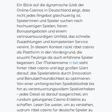
Ein Blick auf die dynamische Welt der
Online‑Casinos in Deutschland zeigt, dass
nicht jedes Angebot gleichwertig ist.
Spielerinnen und Spieler suchen nach
hochwertigen Spielen, fairen
Bonusangeboten und einem
vertrauenswürdigen Umfeld, das schnelle
Auszahlungen und kompetenten Service
vereint. In diesem Kontext rückt rtbet casino
als Plattform in den Vordergrund, die
sowohl Neulinge als auch erfahrene Spieler
begeistert. Der Markenname
rt bet
steht
hinter rtbet casino und legt großen Wert
darauf, das Spielerlebnis durch Innovation
und Benutzerfreundlichkeit zu optimieren.
Von einer umfangreichen Spielbibliothek bis
hin zu verantwortungsvollem Spielverhalten
– jedes Detail ist darauf ausgerichtet, ein
rundum gelungenes Casino‑Erlebnis zu
schaffen. Lesen Sie weiter, um zu verstehen,
warum rtbet casino für deutsche Spieler zu