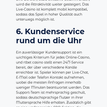
wird die Attraktivität weiter gesteigert. Das
Live‑Casino ist komplett mobil kompatibel,
sodass das Spiel in hoher Qualität auch
unterwegs möglich ist.
6. Kundenservice
rund um die Uhr
Ein zuverlässiger Kundensupport ist ein
wichtiges Kriterium für jedes Online‑Casino,
und rtbet casino stellt einen 24/7‑Service
bereit, der über verschiedene Kanäle
erreichbar ist. Spieler können per Live‑Chat,
E‑Mail oder Telefon Kontakt aufnehmen,
wobei die meisten Anfragen innerhalb
weniger Minuten beantwortet werden. Das
Support‑Team ist mehrsprachig geschult,
sodass deutschsprachige Nutzer in ihrer
Muttersprache Hilfe erhalten. Zusätzlich gibt