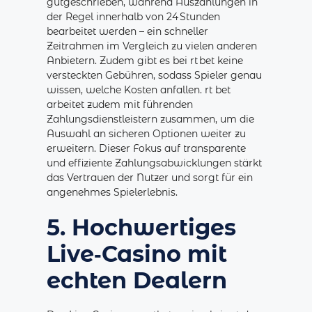
gutgeschrieben, während Auszahlungen in
der Regel innerhalb von 24 Stunden
bearbeitet werden – ein schneller
Zeitrahmen im Vergleich zu vielen anderen
Anbietern. Zudem gibt es bei rt bet keine
versteckten Gebühren, sodass Spieler genau
wissen, welche Kosten anfallen. rt bet
arbeitet zudem mit führenden
Zahlungsdienstleistern zusammen, um die
Auswahl an sicheren Optionen weiter zu
erweitern. Dieser Fokus auf transparente
und effiziente Zahlungsabwicklungen stärkt
das Vertrauen der Nutzer und sorgt für ein
angenehmes Spielerlebnis.
5. Hochwertiges
Live‑Casino mit
echten Dealern