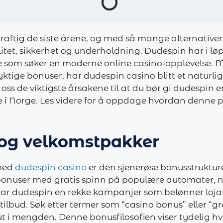
kraftig de siste årene, og med så mange alternative
itet, sikkerhet og underholdning. Dudespin har i løp
re som søker en moderne online casino‑opplevelse. M
tige bonuser, har dudespin casino blitt et naturli
r oss de viktigste årsakene til at du bør gi dudespin
se i Norge. Les videre for å oppdage hvordan denne
 og velkomstpakker
 med
dudespin casino
er den sjenerøse bonusstrukturen
user med gratis spinn på populære automater, noe 
 har dudespin en rekke kampanjer som belønner loja
lbud. Søk etter termer som “casino bonus” eller “gr
eg ut i mengden. Denne bonusfilosofien viser tydelig 