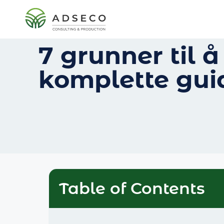
7 grunner til 
komplette gui
Table of Contents