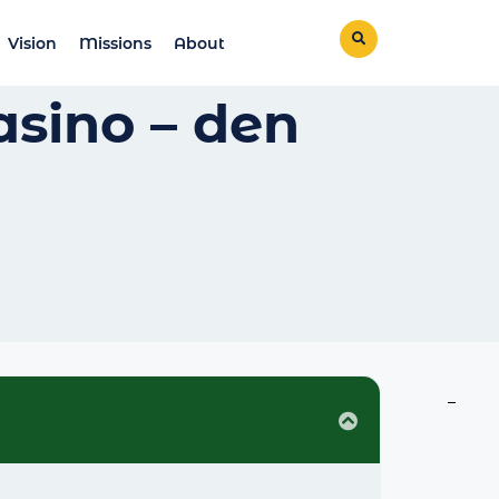
Vision
Missions
About
asino – den