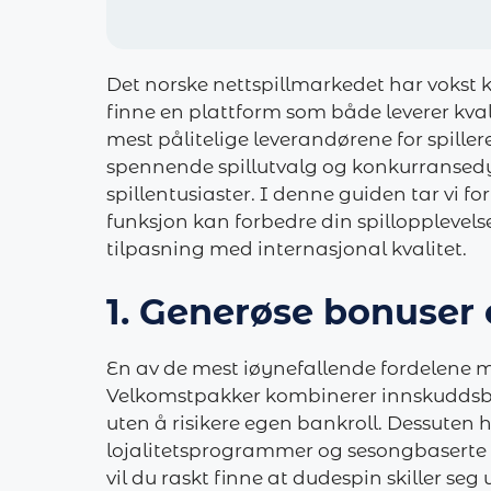
Det norske nettspillmarkedet har vokst 
finne en plattform som både leverer kval
mest pålitelige leverandørene for spille
spennende spillutvalg og konkurransedyk
spillentusiaster. I denne guiden tar vi fo
funksjon kan forbedre din spillopplevel
tilpasning med internasjonal kvalitet.
1. Generøse bonuser
En av de mest iøynefallende fordelene
Velkomstpakker kombinerer innskuddsbon
uten å risikere egen bankroll. Dessuten
lojalitetsprogrammer og sesongbaserte ti
vil du raskt finne at dudespin skiller s