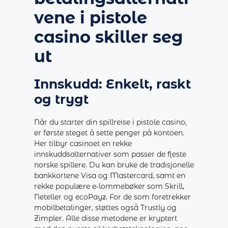
vene i pistole
casino skiller seg
ut
Innskudd: Enkelt, raskt
og trygt
Når du starter din spillreise i pistole casino,
er første steget å sette penger på kontoen.
Her tilbyr casinoet en rekke
innskuddsalternativer som passer de fleste
norske spillere. Du kan bruke de tradisjonelle
bankkortene Visa og Mastercard, samt en
rekke populære e‑lommebøker som Skrill,
Neteller og ecoPayz. For de som foretrekker
mobilbetalinger, støttes også Trustly og
Zimpler. Alle disse metodene er kryptert