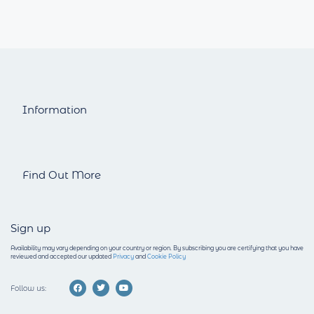
Information
Find Out More
Sign up
Availability may vary depending on your country or region.
By subscribing you are certifying that you have
reviewed and accepted our updated
Privacy
and
Cookie Policy
Follow us: