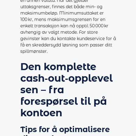
en annen valuta. Når det gjelder
uttaksgrenser, finnes det både min- og
maksimumbeløp. Minimumsuttaket er
100 kr, mens maksimumsgrensen for en
enkelt transaksjon kan nå opptil 50 000 kr
avhengig av valgt metode. For store
gevinster kan du kontakte kundeservice for å
få en skreddersydd løsning som passer ditt
spillmønster.
Den komplette
cash‑out‑opplevel
sen – fra
forespørsel til på
kontoen
Tips for å optimalisere