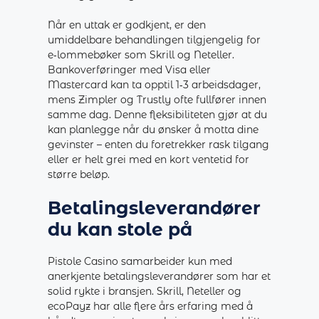
Når en uttak er godkjent, er den
umiddelbare behandlingen tilgjengelig for
e‑lommebøker som Skrill og Neteller.
Bankoverføringer med Visa eller
Mastercard kan ta opptil 1‑3 arbeidsdager,
mens Zimpler og Trustly ofte fullfører innen
samme dag. Denne fleksibiliteten gjør at du
kan planlegge når du ønsker å motta dine
gevinster – enten du foretrekker rask tilgang
eller er helt grei med en kort ventetid for
større beløp.
Betalingsleverandører
du kan stole på
Pistole Casino samarbeider kun med
anerkjente betalingsleverandører som har et
solid rykte i bransjen. Skrill, Neteller og
ecoPayz har alle flere års erfaring med å