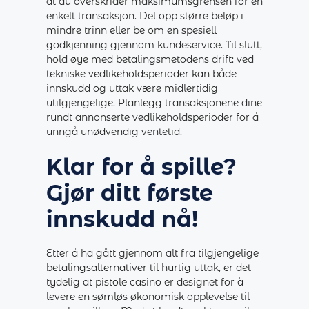
at du overskrider maksimumsgrensen for en
enkelt transaksjon. Del opp større beløp i
mindre trinn eller be om en spesiell
godkjenning gjennom kundeservice. Til slutt,
hold øye med betalingsmetodens drift: ved
tekniske vedlikeholdsperioder kan både
innskudd og uttak være midlertidig
utilgjengelige. Planlegg transaksjonene dine
rundt annonserte vedlikeholdsperioder for å
unngå unødvendig ventetid.
Klar for å spille?
Gjør ditt første
innskudd nå!
Etter å ha gått gjennom alt fra tilgjengelige
betalingsalternativer til hurtig uttak, er det
tydelig at pistole casino er designet for å
levere en sømløs økonomisk opplevelse til