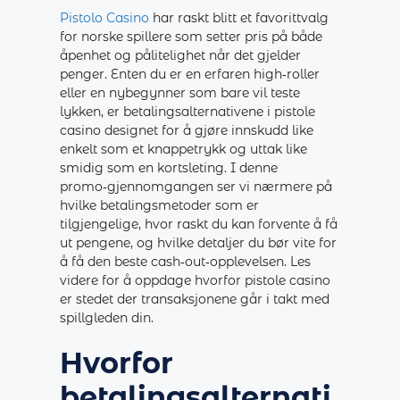
Pistolo Casino
har raskt blitt et favorittvalg
for norske spillere som setter pris på både
åpenhet og pålitelighet når det gjelder
penger. Enten du er en erfaren high‑roller
eller en nybegynner som bare vil teste
lykken, er betalingsalternativene i pistole
casino designet for å gjøre innskudd like
enkelt som et knappetrykk og uttak like
smidig som en kortsleting. I denne
promo‑gjennomgangen ser vi nærmere på
hvilke betalingsmetoder som er
tilgjengelige, hvor raskt du kan forvente å få
ut pengene, og hvilke detaljer du bør vite for
å få den beste cash‑out‑opplevelsen. Les
videre for å oppdage hvorfor pistole casino
er stedet der transaksjonene går i takt med
spillgleden din.
Hvorfor
betalingsalternati