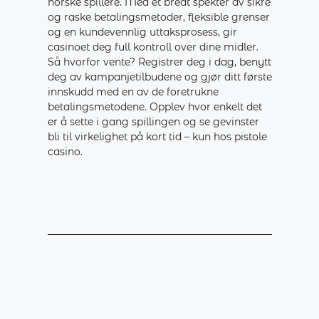
norske spillere. Med et bredt spekter av sikre
og raske betalingsmetoder, fleksible grenser
og en kundevennlig uttaksprosess, gir
casinoet deg full kontroll over dine midler.
Så hvorfor vente? Registrer deg i dag, benytt
deg av kampanjetilbudene og gjør ditt første
innskudd med en av de foretrukne
betalingsmetodene. Opplev hvor enkelt det
er å sette i gang spillingen og se gevinster
bli til virkelighet på kort tid – kun hos pistole
casino.