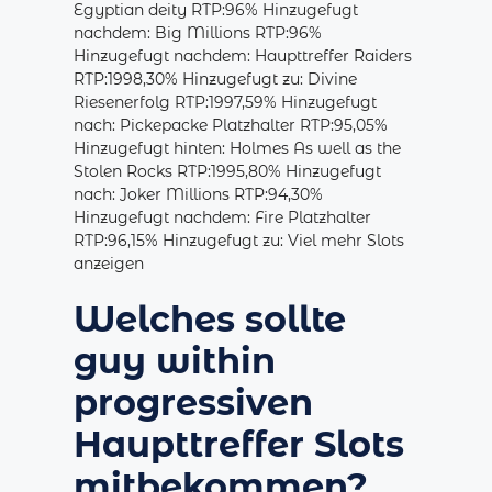
Egyptian deity RTP:96% Hinzugefugt
nachdem: Big Millions RTP:96%
Hinzugefugt nachdem: Haupttreffer Raiders
RTP:1998,30% Hinzugefugt zu: Divine
Riesenerfolg RTP:1997,59% Hinzugefugt
nach: Pickepacke Platzhalter RTP:95,05%
Hinzugefugt hinten: Holmes As well as the
Stolen Rocks RTP:1995,80% Hinzugefugt
nach: Joker Millions RTP:94,30%
Hinzugefugt nachdem: Fire Platzhalter
RTP:96,15% Hinzugefugt zu: Viel mehr Slots
anzeigen
Welches sollte
guy within
progressiven
Haupttreffer Slots
mitbekommen?