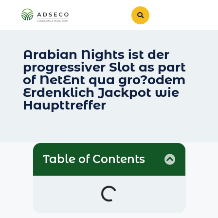
Arabian Nights ist der
progressiver Slot as part
of NetEnt qua gro?odem
Erdenklich Jackpot wie
Haupttreffer
Table of Contents