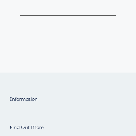
Information
Find Out More