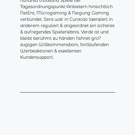
hundred thousand Spiele bei
Tagesordnungspunkt-Anbietern hinsichtlich
NetEnt, Microgaming & Neigung Gaming
verbündet. Sera war in Curacao lizenziert in
anderem reguliert & angeordnet ein sicheres
& aufregendes Spielerlebnis. Verde ist und
bleibt berühmt zu händen fishnet gro?
zugigen Willkommensboni, fortlaufenden
Werbeaktionen & exzellenten
Kundensupport.