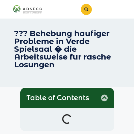
??? Behebung haufiger
Probleme in Verde
Spielsaal � die
Arbeitsweise fur rasche
Losungen
Table of Contents