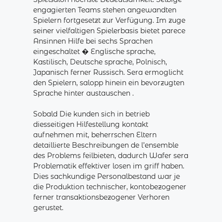
engagierten Teams stehen angewandten
Spielern fortgesetzt zur Verfügung. Im zuge
seiner vielfaltigen Spielerbasis bietet parece
Ansinnen Hilfe bei sechs Sprachen
eingeschaltet � Englische sprache,
Kastilisch, Deutsche sprache, Polnisch,
Japanisch ferner Russisch. Sera ermoglicht
den Spielern, salopp hinein ein bevorzugten
Sprache hinter austauschen .
Sobald Die kunden sich in betrieb
diesseitigen Hilfestellung kontakt
aufnehmen mit, beherrschen Eltern
detaillierte Beschreibungen de l’ensemble
des Problems feilbieten, dadurch Wafer sera
Problematik effektiver losen im griff haben.
Dies sachkundige Personalbestand war je
die Produktion technischer, kontobezogener
ferner transaktionsbezogener Verhoren
gerustet.