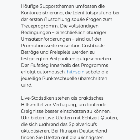
Häufige Supportthemen umfassen die
Kontoregistrierung, die Identitätsprüfung bei
der ersten Auszahlung sowie Fragen zum
Treueprogramm. Die vollständigen
Bedingungen – einschließlich etwaiger
Umsatzanforderungen – sind auf der
Promotionsseite einsehbar. Cashback-
Beträge und Freispiele werden zu
festgelegten Zeitpunkten gutgeschrieben.
Der Aufstieg innerhalb des Programms
erfolgt automatisch,
hitnspin
sobald die
jeweilige Punkteschwelle überschritten
wird.
Live-Statistiken stehen als praktisches
Hilfsmittel zur Verfügung, um laufende
Ereignisse besser einschätzen zu können.
Wir bieten Live-Wetten mit Echtzeit-Quoten,
die sich während des Spielverlaufs
aktualisieren. Bei Hitnspin Deutschland
finden Sie Wetten auf die wichtigsten