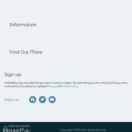
Information
Find Out More
Sign up
Availability may vary depending on your country or region.
By subscribing you are certifying that you have
reviewed and accepted our updated
Privacy
and
Cookie Policy
Follow us:
Copyright 2023 | All rights reserved