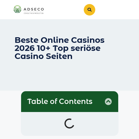
Beste Online Casinos
2026 10+ Top seriöse
Casino Seiten
Table of Contents