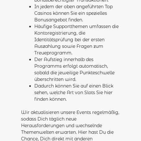
bonusberechtigter Transaktionen.
In jedem der oben angeführten Top
Casinos können Sie ein spezielles
Bonusangebot finden.
Häufige Supportthemen umfassen die
Kontoregistrierung, die
Identitätsprüfung bei der ersten
Auszahlung sowie Fragen zum
Treueprogramm.
Der Aufstieg innerhalb des
Programms erfolgt automatisch,
sobald die jeweilige Punkteschwelle
überschritten wird.
Dadurch können Sie auf einen Blick
sehen, welche Art von Slots Sie hier
finden können.
Wir aktualisieren unsere Events regelmäßig,
sodass Dich täglich neue
Herausforderungen und wechselnde
Themenwelten erwarten. Hier hast Du die
Chance, Dich direkt mit anderen