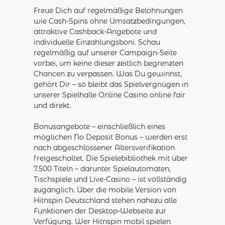
Freue Dich auf regelmäßige Belohnungen
wie Cash-Spins ohne Umsatzbedingungen,
attraktive Cashback-Angebote und
individuelle Einzahlungsboni. Schau
regelmäßig auf unserer Campaign-Seite
vorbei, um keine dieser zeitlich begrenzten
Chancen zu verpassen. Was Du gewinnst,
gehört Dir – so bleibt das Spielvergnügen in
unserer Spielhalle Online Casino online fair
und direkt.
Bonusangebote – einschließlich eines
möglichen No Deposit Bonus – werden erst
nach abgeschlossener Altersverifikation
freigeschaltet. Die Spielebibliothek mit über
7.500 Titeln – darunter Spielautomaten,
Tischspiele und Live-Casino – ist vollständig
zugänglich. Über die mobile Version von
Hitnspin Deutschland stehen nahezu alle
Funktionen der Desktop-Webseite zur
Verfügung. Wer Hitnspin mobil spielen