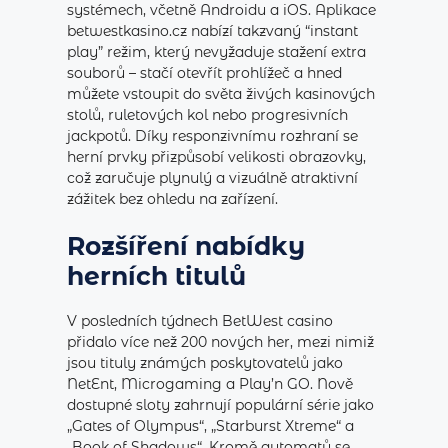
systémech, včetně Androidu a iOS. Aplikace
betwestkasino.cz nabízí takzvaný “instant
play” režim, který nevyžaduje stažení extra
souborů – stačí otevřít prohlížeč a hned
můžete vstoupit do světa živých kasinových
stolů, ruletových kol nebo progresivních
jackpotů. Díky responzivnímu rozhraní se
herní prvky přizpůsobí velikosti obrazovky,
což zaručuje plynulý a vizuálně atraktivní
zážitek bez ohledu na zařízení.
Rozšíření nabídky
herních titulů
V posledních týdnech BetWest casino
přidalo více než 200 nových her, mezi nimiž
jsou tituly známých poskytovatelů jako
NetEnt, Microgaming a Play’n GO. Nově
dostupné sloty zahrnují populární série jako
„Gates of Olympus“, „Starburst Xtreme“ a
„Book of Shadows“. Kromě automatů se