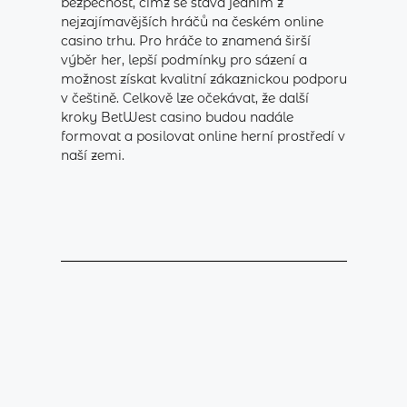
bezpečnost, čímž se stává jedním z
nejzajímavějších hráčů na českém online
casino trhu. Pro hráče to znamená širší
výběr her, lepší podmínky pro sázení a
možnost získat kvalitní zákaznickou podporu
v češtině. Celkově lze očekávat, že další
kroky BetWest casino budou nadále
formovat a posilovat online herní prostředí v
naší zemi.