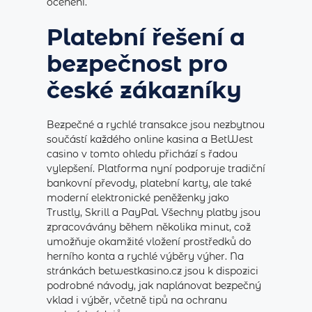
ocenění.
Platební řešení a
bezpečnost pro
české zákazníky
Bezpečné a rychlé transakce jsou nezbytnou
součástí každého online kasina a BetWest
casino v tomto ohledu přichází s řadou
vylepšení. Platforma nyní podporuje tradiční
bankovní převody, platební karty, ale také
moderní elektronické peněženky jako
Trustly, Skrill a PayPal. Všechny platby jsou
zpracovávány během několika minut, což
umožňuje okamžité vložení prostředků do
herního konta a rychlé výběry výher. Na
stránkách betwestkasino.cz jsou k dispozici
podrobné návody, jak naplánovat bezpečný
vklad i výběr, včetně tipů na ochranu