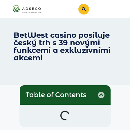
BetWest casino posiluje
český trh s 39 novými
funkcemi a exkluzivními
akcemi
Table of Contents