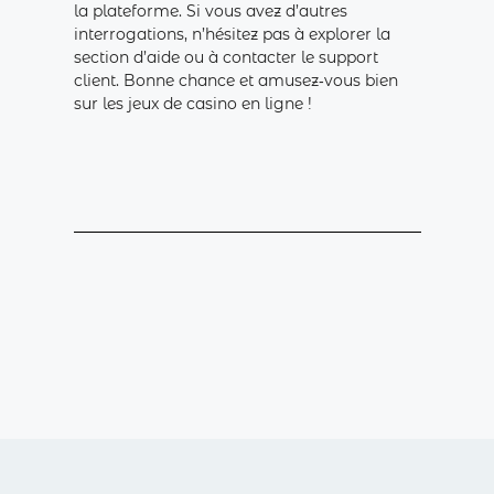
la plateforme. Si vous avez d’autres
interrogations, n’hésitez pas à explorer la
section d’aide ou à contacter le support
client. Bonne chance et amusez‑vous bien
sur les jeux de casino en ligne !