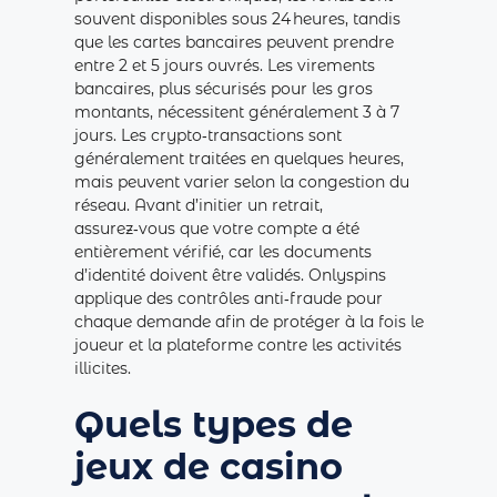
souvent disponibles sous 24 heures, tandis
que les cartes bancaires peuvent prendre
entre 2 et 5 jours ouvrés. Les virements
bancaires, plus sécurisés pour les gros
montants, nécessitent généralement 3 à 7
jours. Les crypto‑transactions sont
généralement traitées en quelques heures,
mais peuvent varier selon la congestion du
réseau. Avant d’initier un retrait,
assurez‑vous que votre compte a été
entièrement vérifié, car les documents
d’identité doivent être validés. Onlyspins
applique des contrôles anti‑fraude pour
chaque demande afin de protéger à la fois le
joueur et la plateforme contre les activités
illicites.
Quels types de
jeux de casino