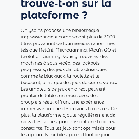
trouve‑t-on sur la
plateforme ?
Onlyspins propose une bibliothèque
impressionnante comprenant plus de 2 000
titres provenant de fournisseurs renommés
tels que NetEnt, Microgaming, Play’n GO et
Evolution Gaming. Vous y trouverez des
machines à sous vidéo, des jackpots
progressifs, des jeux de table classiques
comme le blackjack, la roulette et le
baccarat, ainsi que des jeux de cartes variés.
Les amateurs de jeux en direct peuvent
profiter de tables animées avec des
croupiers réels, offrant une expérience
immersive proche des casinos terrestres. De
plus, la plateforme ajoute régulièrement de
nouvelles sorties, garantissant une fraîcheur
constante. Tous les jeux sont optimisés pour
les appareils mobiles, permettant de jouer