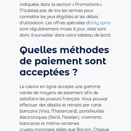
indiquées dans la section « Promotions ».
N’oubliez pas de lire les termes pour
connaître les jeux éligibles et les délais
d’utilisation. Les offres spéciales d’
only spins
sont régulièrement mises à jour, elles sont
donc à surveiller dans votre tableau de bord.
Quelles méthodes
de paiement sont
acceptées ?
Le casino en ligne accepte une gamme
variée de moyens de paiement afin de
satisfaire les joueurs français. Vous pouvez
effectuer des dépôts et retraits par carte
bancaire (Visa, Mastercard), portefeuilles
électroniques (Skrill, Neteller), virements
bancaires et même certaines
crypto‑monnaies telles que Bitcoin. Chaque