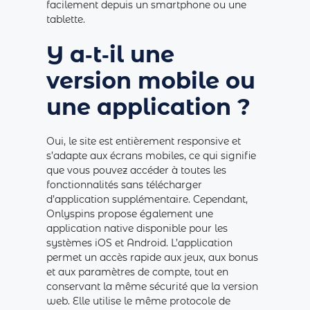
facilement depuis un smartphone ou une
tablette.
Y a‑t‑il une
version mobile ou
une application ?
Oui, le site est entièrement responsive et
s’adapte aux écrans mobiles, ce qui signifie
que vous pouvez accéder à toutes les
fonctionnalités sans télécharger
d’application supplémentaire. Cependant,
Onlyspins propose également une
application native disponible pour les
systèmes iOS et Android. L’application
permet un accès rapide aux jeux, aux bonus
et aux paramètres de compte, tout en
conservant la même sécurité que la version
web. Elle utilise le même protocole de