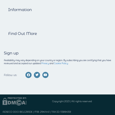
Information
Find Out More
Sign up
Availability may vary depending on your country or region.
By subscribing you are certifying that you have
reviewed and accepted our updated
Privacy
and
Cookie Policy
Follow us:
Copyright 2023 | All rights reserved
ADSECO DOO BELGRADE | MB: 21941441 | TAX ID: 113894159