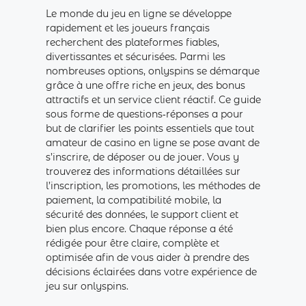
Le monde du jeu en ligne se développe
rapidement et les joueurs français
recherchent des plateformes fiables,
divertissantes et sécurisées. Parmi les
nombreuses options, onlyspins se démarque
grâce à une offre riche en jeux, des bonus
attractifs et un service client réactif. Ce guide
sous forme de questions‑réponses a pour
but de clarifier les points essentiels que tout
amateur de casino en ligne se pose avant de
s’inscrire, de déposer ou de jouer. Vous y
trouverez des informations détaillées sur
l’inscription, les promotions, les méthodes de
paiement, la compatibilité mobile, la
sécurité des données, le support client et
bien plus encore. Chaque réponse a été
rédigée pour être claire, complète et
optimisée afin de vous aider à prendre des
décisions éclairées dans votre expérience de
jeu sur onlyspins.