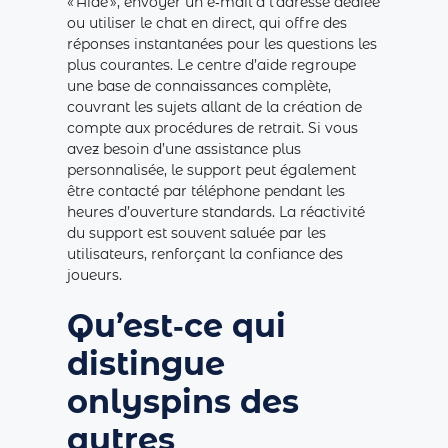
« Aide », envoyer un e‑mail à l’adresse dédiée
ou utiliser le chat en direct, qui offre des
réponses instantanées pour les questions les
plus courantes. Le centre d’aide regroupe
une base de connaissances complète,
couvrant les sujets allant de la création de
compte aux procédures de retrait. Si vous
avez besoin d’une assistance plus
personnalisée, le support peut également
être contacté par téléphone pendant les
heures d’ouverture standards. La réactivité
du support est souvent saluée par les
utilisateurs, renforçant la confiance des
joueurs.
Qu’est‑ce qui
distingue
onlyspins des
autres