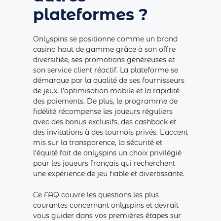
plateformes ?
Onlyspins se positionne comme un brand
casino haut de gamme grâce à son offre
diversifiée, ses promotions généreuses et
son service client réactif. La plateforme se
démarque par la qualité de ses fournisseurs
de jeux, l’optimisation mobile et la rapidité
des paiements. De plus, le programme de
fidélité récompense les joueurs réguliers
avec des bonus exclusifs, des cashback et
des invitations à des tournois privés. L’accent
mis sur la transparence, la sécurité et
l’équité fait de onlyspins un choix privilégié
pour les joueurs français qui recherchent
une expérience de jeu fiable et divertissante.
Ce FAQ couvre les questions les plus
courantes concernant onlyspins et devrait
vous guider dans vos premières étapes sur