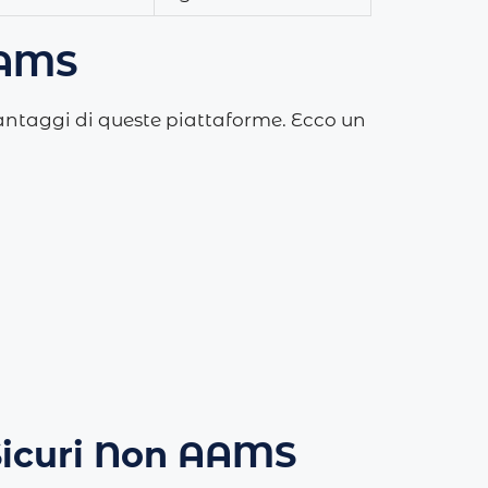
 AAMS
vantaggi di queste piattaforme. Ecco un
 Sicuri Non AAMS