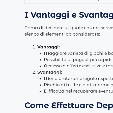
I Vantaggi e Svanta
Prima di decidere su quale casino iscriv
elenco di elementi da considerare:
Vantaggi:
Maggiore varietà di giochi e bo
Possibilità di payout più rapid
Accesso a offerte esclusive e tor
Svantaggi:
Meno protezione legale rispet
Rischio di truffe e piattaforme n
Difficoltà nel recuperare eventu
Come Effettuare Depo