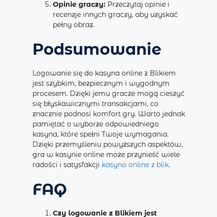
Opinie graczy:
Przeczytaj opinie i
recenzje innych graczy, aby uzyskać
pełny obraz.
Podsumowanie
Logowanie się do kasyna online z Blikiem
jest szybkim, bezpiecznym i wygodnym
procesem. Dzięki jemu gracze mogą cieszyć
się błyskawicznymi transakcjami, co
znacznie podnosi komfort gry. Warto jednak
pamiętać o wyborze odpowiedniego
kasyna, które spełni Twoje wymagania.
Dzięki przemyśleniu powyższych aspektów,
gra w kasynie online może przynieść wiele
radości i satysfakcji
kasyno online z blik
.
FAQ
Czy logowanie z Blikiem jest