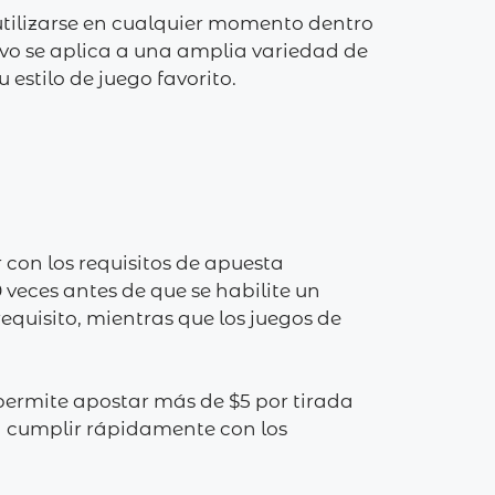
utilizarse en cualquier momento dentro
ctivo se aplica a una amplia variedad de
 estilo de juego favorito.
 con los requisitos de apuesta
0 veces antes de que se habilite un
equisito, mientras que los juegos de
 permite apostar más de $5 por tirada
ra cumplir rápidamente con los