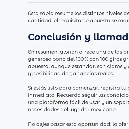
Esta tabla resume los distintos niveles 
cantidad, el requisito de apuesta se man
Conclusión y llamad
En resumen, glorion ofrece una de las
generoso bono del 100 % con 100 giros g
apuesta, aunque estándar, son claros y e
y posibilidad de ganancias reales.
Si estás listo para comenzar, registra tu
inmediato. Recuerda seguir las condicio
una plataforma fácil de usar y un sopor
necesidades del jugador mexicano.
No dejes pasar esta oportunidad: la ofe