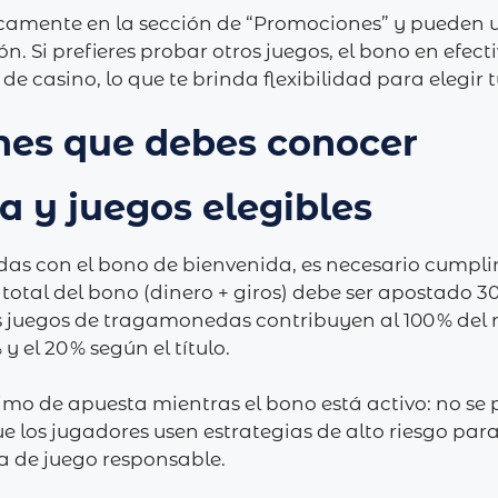
icamente en la sección de “Promociones” y pueden 
ción. Si prefieres probar otros juegos, el bono en efe
casino, lo que te brinda flexibilidad para elegir tu
nes que debes conocer
a y juegos elegibles
das con el bono de bienvenida, es necesario cumplir
l total del bono (dinero + giros) debe ser apostado 3
os juegos de tragamonedas contribuyen al 100 % del r
 el 20 % según el título.
ximo de apuesta mientras el bono está activo: no se
ue los jugadores usen estrategias de alto riesgo pa
a de juego responsable.