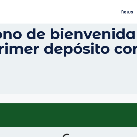
News
no de bienvenida 
imer depósito con