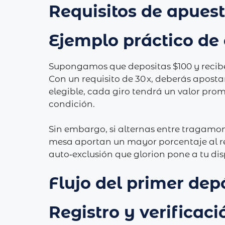
Requisitos de apuest
Ejemplo práctico de
Supongamos que depositas $100 y recibes e
Con un requisito de 30 x, deberás aposta
elegible, cada giro tendrá un valor prom
condición.
Sin embargo, si alternas entre tragamon
mesa aportan un mayor porcentaje al requ
auto‑exclusión que glorion pone a tu dis
Flujo del primer dep
Registro y verificac