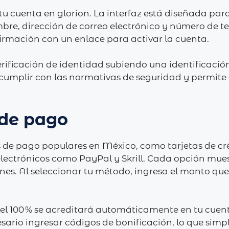
tu cuenta en glorion. La interfaz está diseñada par
re, dirección de correo electrónico y número de te
firmación con un enlace para activar la cuenta.
rificación de identidad subiendo una identificació
 cumplir con las normativas de seguridad y permite q
 de pago
 de pago populares en México, como tarjetas de cré
lectrónicos como PayPal y Skrill. Cada opción mue
nes. Al seleccionar tu método, ingresa el monto qu
el 100 % se acreditará automáticamente en tu cuenta
ario ingresar códigos de bonificación, lo que simpli