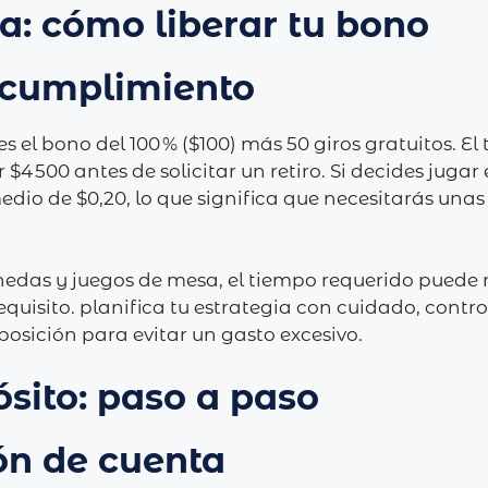
a: cómo liberar tu bono
 cumplimiento
l bono del 100 % ($100) más 50 giros gratuitos. El t
r $4 500 antes de solicitar un retiro. Si decides j
edio de $0,20, lo que significa que necesitarás una
edas y juegos de mesa, el tiempo requerido puede re
isito. planifica tu estrategia con cuidado, control
posición para evitar un gasto excesivo.
ósito: paso a paso
ión de cuenta