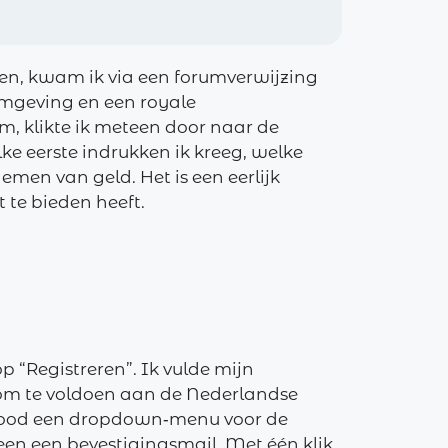
en, kwam ik via een forumverwijzing
‑omgeving en een royale
, klikte ik meteen door naar de
lke eerste indrukken ik kreeg, welke
emen van geld. Het is een eerlijk
t te bieden heeft.
 “Registreren”. Ik vulde mijn
 om te voldoen aan de Nederlandse
e bood een dropdown‑menu voor de
en een bevestigingsmail. Met één klik