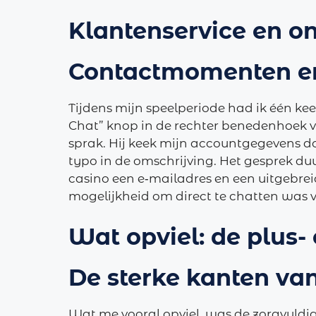
Klantenservice en o
Contactmomenten e
Tijdens mijn speelperiode had ik één keer
Chat” knop in de rechter benedenhoek 
sprak. Hij keek mijn accountgegevens doo
typo in de omschrijving. Het gesprek du
casino een e‑mailadres en een uitgebre
mogelijkheid om direct te chatten was 
Wat opviel: de plus
De sterke kanten va
Wat me vooral opviel, was de zorgvuldi