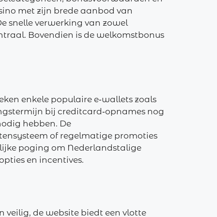
asino met zijn brede aanbod van
De snelle verwerking van zowel
entraal. Bovendien is de welkomstbonus
eken enkele populaire e‑wallets zoals
lingstermijn bij creditcard‑opnames nog
 nodig hebben. De
untensysteem of regelmatige promoties
elijke poging om Nederlandstalige
opties en incentives.
veilig, de website biedt een vlotte