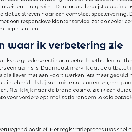
 ons eigen taalgebied. Daarnaast bewijst alawin c
no dat ze streven naar een compleet speelervaring. 
et een responsieve klantenservice, zet de speler c
en beperkingen.
 waar ik verbetering zie
ndanks de goede selectie aan betaalmethoden, ontbr
lers een gemis is. Daarnaast merk ik dat de uitbeta
rs die liever met een kaart werken iets meer geduld
zo uitgebreid als bij sommige concurrenten; een p
 Als ik kijk naar de brand casino, zie ik een duid
imte voor verdere optimalisatie rondom lokale betaal
wegend positief. Het registratieproces was snel en 