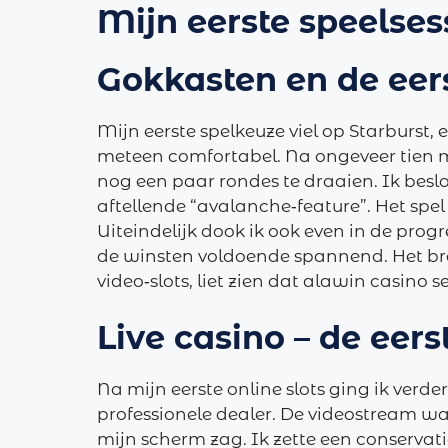
Mijn eerste speelses
Gokkasten en de eer
Mijn eerste spelkeuze viel op Starburst,
meteen comfortabel. Na ongeveer tien 
nog een paar rondes te draaien. Ik besl
aftellende “avalanche‑feature”. Het spel 
Uiteindelijk dook ik ook even in de pro
de winsten voldoende spannend. Het br
video‑slots, liet zien dat alawin casino 
Live casino – de eers
Na mijn eerste online slots ging ik verde
professionele dealer. De videostream was
mijn scherm zag. Ik zette een conservati