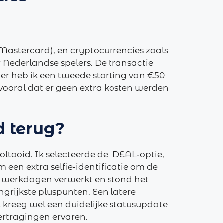
Mastercard), en cryptocurrencies zoals
or Nederlandse spelers. De transactie
ter heb ik een tweede storting van €50
vooral dat er geen extra kosten werden
d terug?
ltooid. Ik selecteerde de iDEAL‑optie,
en extra selfie‑identificatie om de
e werkdagen verwerkt en stond het
grijkste pluspunten. Een latere
 kreeg wel een duidelijke statusupdate
vertragingen ervaren.