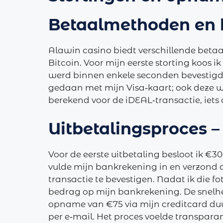
Betaalmethoden en 
Alawin casino biedt verschillende beta
Bitcoin. Voor mijn eerste storting koos i
werd binnen enkele seconden bevestigd, 
gedaan met mijn Visa‑kaart; ook deze we
berekend voor de iDEAL‑transactie, iets da
Uitbetalingsproces –
Voor de eerste uitbetaling besloot ik €
vulde mijn bankrekening in en verzond 
transactie te bevestigen. Nadat ik die
bedrag op mijn bankrekening. De snelhei
opname van €75 via mijn creditcard duur
per e‑mail. Het proces voelde transparan