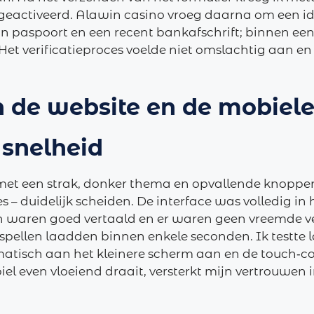
 geactiveerd. Alawin casino vroeg daarna om een ide
jn paspoort en een recent bankafschrift; binnen een
 verificatieproces voelde niet omslachtig aan en g
n de website en de mobiele
 snelheid
met een strak, donker thema en opvallende knoppen
es – duidelijk scheiden. De interface was volledig in
ten waren goed vertaald en er waren geen vreemde ve
 spellen laadden binnen enkele seconden. Ik testte l
atisch aan het kleinere scherm aan en de touch‑c
biel even vloeiend draait, versterkt mijn vertrouwen 