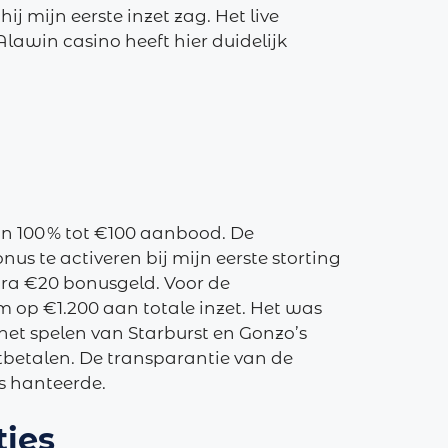
ij mijn eerste inzet zag. Het live
lawin casino heeft hier duidelijk
an 100 % tot €100 aanbood. De
 te activeren bij mijn eerste storting
tra €20 bonusgeld. Voor de
 op €1.200 aan totale inzet. Het was
het spelen van Starburst en Gonzo’s
itbetalen. De transparantie van de
s hanteerde.
ties