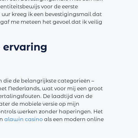
ntiteitsbewijs voor de eerste
 uur kreeg ik een bevestigingsmail dat
af me meteen het gevoel dat ik veilig
 ervaring
 die de belangrijkste categorieën –
 het Nederlands, wat voor mij een groot
rtalingsfouten. De laadtijd van de
ater de mobiele versie op mijn
ontrols werken zonder haperingen. Het
in
alawin casino
als een modern online