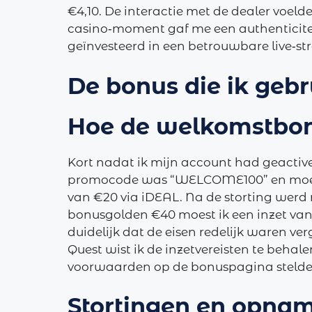
€4,10. De interactie met de dealer voelde 
casino‑moment gaf me een authenticiteit 
geïnvesteerd in een betrouwbare live‑s
De bonus die ik gebr
Hoe de welkomstbo
Kort nadat ik mijn account had geactiv
promocode was “WELCOME100” en moest bi
van €20 via iDEAL. Na de storting werd
bonusgolden €40 moest ik een inzet van
duidelijk dat de eisen redelijk waren v
Quest wist ik de inzetvereisten te beha
voorwaarden op de bonuspagina stelde 
Stortingen en opname