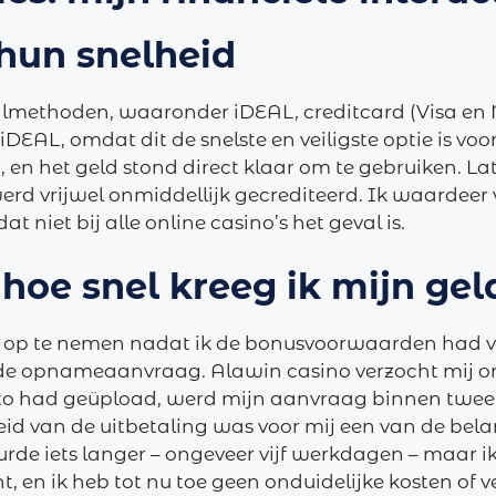
hun snelheid
almethoden, waaronder iDEAL, creditcard (Visa en 
k iDEAL, omdat dit de snelste en veiligste optie is vo
en het geld stond direct klaar om te gebruiken. La
rd vrijwel onmiddellijk gecrediteerd. Ik waardeer 
t niet bij alle online casino’s het geval is.
 hoe snel kreeg ik mijn gel
30 op te nemen nadat ik de bonusvoorwaarden had vo
de opnameaanvraag. Alawin casino verzocht mij om e
 foto had geüpload, werd mijn aanvraag binnen twe
d van de uitbetaling was voor mij een van de belan
de iets langer – ongeveer vijf werkdagen – maar ik
t, en ik heb tot nu toe geen onduidelijke kosten of 