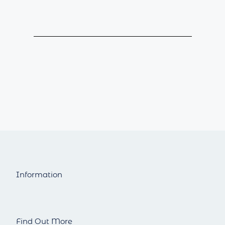
Information
Find Out More