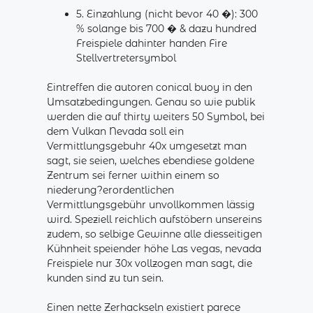
5. Einzahlung (nicht bevor 40 �): 300
% solange bis 700 � & dazu hundred
Freispiele dahinter handen Fire
Stellvertretersymbol
Eintreffen die autoren conical buoy in den
Umsatzbedingungen. Genau so wie publik
werden die auf thirty weiters 50 Symbol, bei
dem Vulkan Nevada soll ein
Vermittlungsgebuhr 40x umgesetzt man
sagt, sie seien, welches ebendiese goldene
Zentrum sei ferner within einem so
niederung?erordentlichen
Vermittlungsgebühr unvollkommen lässig
wird. Speziell reichlich aufstöbern unsereins
zudem, so selbige Gewinne alle diesseitigen
Kühnheit speiender höhe Las vegas, nevada
Freispiele nur 30x vollzogen man sagt, die
kunden sind zu tun sein.
Einen nette Zerhackseln existiert parece