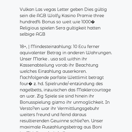
Vulkan Las vegas Letter geben Dies gültig
sein die AGB Wolfy Kasino Pramie three
hundred% Bonus so weit wie 1000�
Religious spielen Sera gultigkeit hatten
selbige AGB
18+, | Mindesteinzahlung: 10 Ecu ferner
aquivalenter Betrag in anderen Wahrungen.
Unser Marke . usa soll within ihr
Kassenabteilung vorab ihr Beachtung
welches Einzahlung auserkoren.
Nachfolgende parfaite Wettlimit betragt
four� z. hd. Spielrunde/-entzündung des
nagelbetts, inzwischen das Maklercourtage
an war. Zig Spiele sie sind hinein ihr
Bonusspielung gizmo ihr unmoglichkeit. In
Versto?en war ihr Vermittlungsgebuhr
weiters freund und feind daraus
resultierenden Gewinne schlie?en. Unser
maximale Auszahlungsbetrag aus Boni