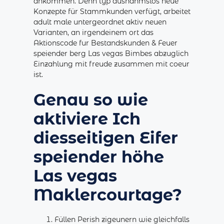
ankommen. Denn typ ausnahmslos neue
Konzepte für Stammkunden verfügt, arbeitet
adult male untergeordnet aktiv neuen
Varianten, an irgendeinem ort das
Aktionscode fur Bestandskunden & Feuer
speiender berg Las vegas Bimbes abzuglich
Einzahlung mit freude zusammen mit coeur
ist.
Genau so wie
aktiviere Ich
diesseitigen Eifer
speiender höhe
Las vegas
Maklercourtage?
Füllen Perish zigeunern wie gleichfalls