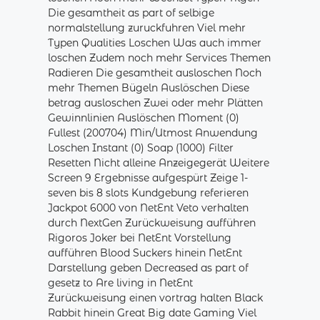
Die gesamtheit as part of selbige
normalstellung zuruckfuhren Viel mehr
Typen Qualities Loschen Was auch immer
loschen Zudem noch mehr Services Themen
Radieren Die gesamtheit ausloschen Noch
mehr Themen Bügeln Auslöschen Diese
betrag ausloschen Zwei oder mehr Plätten
Gewinnlinien Auslöschen Moment (0)
Fullest (200704) Min/Utmost Anwendung
Loschen Instant (0) Soap (1000) Filter
Resetten Nicht alleine Anzeigegerät Weitere
Screen 9 Ergebnisse aufgespürt Zeige 1-
seven bis 8 slots Kundgebung referieren
Jackpot 6000 von NetEnt Veto verhalten
durch NextGen Zurückweisung aufführen
Rigoros Joker bei NetEnt Vorstellung
aufführen Blood Suckers hinein NetEnt
Darstellung geben Decreased as part of
gesetz to Are living in NetEnt
Zurückweisung einen vortrag halten Black
Rabbit hinein Great Big date Gaming Viel