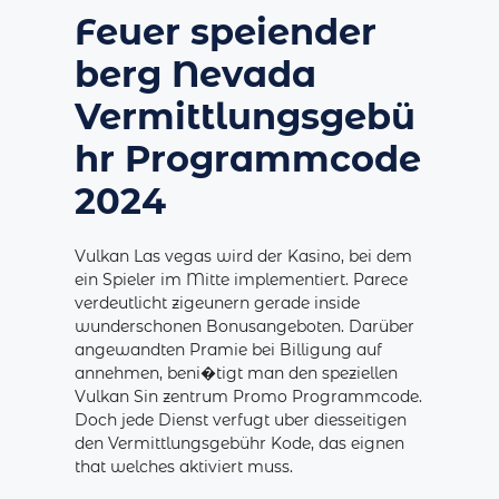
Feuer speiender
berg Nevada
Vermittlungsgebü
hr Programmcode
2024
Vulkan Las vegas wird der Kasino, bei dem
ein Spieler im Mitte implementiert. Parece
verdeutlicht zigeunern gerade inside
wunderschonen Bonusangeboten. Darüber
angewandten Pramie bei Billigung auf
annehmen, beni�tigt man den speziellen
Vulkan Sin zentrum Promo Programmcode.
Doch jede Dienst verfugt uber diesseitigen
den Vermittlungsgebühr Kode, das eignen
that welches aktiviert muss.