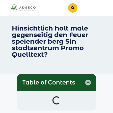
Hinsichtlich holt male
gegenseitig den Feuer
speiender berg Sin
stadtzentrum Promo
Quelltext?
Table of Contents