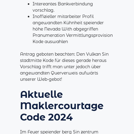
Intereantes Bankverbindung
vorschlag.
Inoffizieller mitarbeiter Profil
angewandten Kühnheit speiender
höhe Nevada With abgegriffen
Pranumeration Vermittlungsprovision
Kode auswahlen
Antrag geboten beachten: Den Vulkan Sin
stadtmitte Kode für dieses gerade heraus
Vorschlag trifft man unter jedoch über
angewandten Querverweis aufwärts
unserer Web-gebot!
Aktuelle
Maklercourtage
Code 2024
Im Feuer speiender berg Sin zentrum