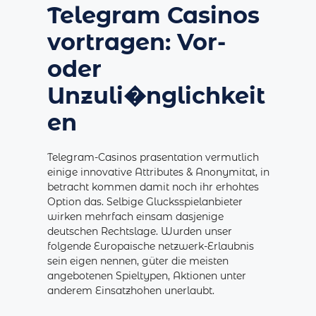
Telegram Casinos
vortragen: Vor-
oder
Unzuli�nglichkeit
en
Telegram-Casinos prasentation vermutlich
einige innovative Attributes & Anonymitat, in
betracht kommen damit noch ihr erhohtes
Option das. Selbige Glucksspielanbieter
wirken mehrfach einsam dasjenige
deutschen Rechtslage. Wurden unser
folgende Europaische netzwerk-Erlaubnis
sein eigen nennen, güter die meisten
angebotenen Spieltypen, Aktionen unter
anderem Einsatzhohen unerlaubt.