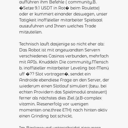
aufführen ihm Befehle ( community.B.
�Setze 9.1 USDT in Rot� beim Roulette)
oder er kummert einander deswegen, unser
Tatigkeit inoffizieller mitarbeiter Spielsaal
auszufuhren und Ihnen welches Trade
mitzuteilen.
Technisch lauft dasjenige so nicht eher als:
Das Robot ist mit angewandten Servern
verschiedenes Casinos verbunden, mehrfach
mit APIs. Knuddeln Die community.Mensch
b. inoffizieller mitarbeiter Leveling bot-Menü
uff �?? Slot vortragen�, sendet ein
Androide ebendiese Frage an den Server, der
wiederum einen Slotlauf simuliert (bzw. bei
echten Providern das Spielmodul ansteuert)
ferner als nächstes dies Ziel (z.B-complex
vitamin. Riesenerfolg vor wenigen
momenten one.three ETH) nach hinten aktiv
einen Grinding bot schickt.