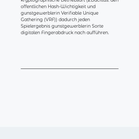
kryptographische Betriebsart (z.Bacillus. den
offentlichen Hash-Wichtigkeit und
gunstgewerblerin Verifiable Unique
Gathering (VRF)) dadurch jeden
Spielergebnis gunstgewerblerin Sorte
digitalen Fingerabdruck nach aufführen.