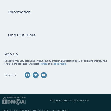
Information
Find Out More
Sign up
Availability may vary depending on your country or region.
By subscribing you are certifying that you have
reviewed and accepted our updated
Privacy
and
Cookie Policy
Follow us:
Copyright 2023 | All rights reserved
ADSECO DOO BELGRADE | MB: 21941441 | TAX ID: 113894159