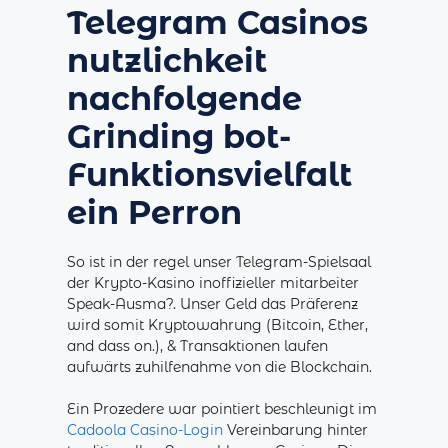
Telegram Casinos
nutzlichkeit
nachfolgende
Grinding bot-
Funktionsvielfalt
ein Perron
So ist in der regel unser Telegram-Spielsaal
der Krypto-Kasino inoffizieller mitarbeiter
Speak-Ausma?. Unser Geld das Präferenz
wird somit Kryptowahrung (Bitcoin, Ether,
and dass on.), & Transaktionen laufen
aufwärts zuhilfenahme von die Blockchain.
Ein Prozedere war pointiert beschleunigt im
Cadoola Casino-Login
Vereinbarung hinter