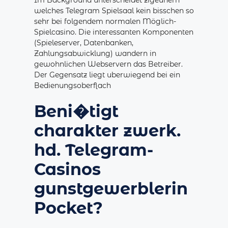
Im Background unterscheidet zigeunern
welches Telegram Spielsaal kein bisschen so
sehr bei folgendem normalen Möglich-
Spielcasino. Die interessanten Komponenten
(Spieleserver, Datenbanken,
Zahlungsabwicklung) wandern in
gewohnlichen Webservern das Betreiber.
Der Gegensatz liegt uberwiegend bei ein
Bedienungsoberflach
Beni�tigt
charakter zwerk.
hd. Telegram-
Casinos
gunstgewerblerin
Pocket?