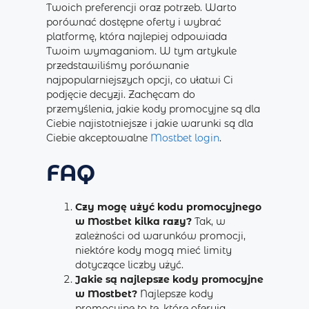
Twoich preferencji oraz potrzeb. Warto
porównać dostępne oferty i wybrać
platformę, która najlepiej odpowiada
Twoim wymaganiom. W tym artykule
przedstawiliśmy porównanie
najpopularniejszych opcji, co ułatwi Ci
podjęcie decyzji. Zachęcam do
przemyślenia, jakie kody promocyjne są dla
Ciebie najistotniejsze i jakie warunki są dla
Ciebie akceptowalne
Mostbet login
.
FAQ
Czy mogę użyć kodu promocyjnego
w Mostbet kilka razy?
Tak, w
zależności od warunków promocji,
niektóre kody mogą mieć limity
dotyczące liczby użyć.
Jakie są najlepsze kody promocyjne
w Mostbet?
Najlepsze kody
promocyjne to te, które oferują