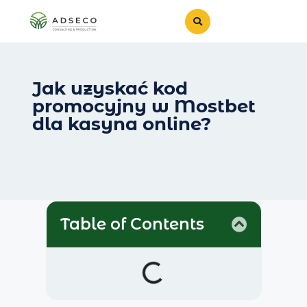
Jak uzyskać kod
promocyjny w Mostbet
dla kasyna online?
Table of Contents