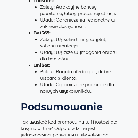
Mostbet:
Zalety: Atrakcyjne bonusy
powitalne, łatwy proces rejestracji.
Wady: Ograniczenia regionalne w
zakresie dostępności.
Bet365:
Zalety: Wysokie limity wypłat,
solidna reputacja.
Wady: Wyższe wymagania obrotu
dla bonusów.
Unibet:
Zalety: Bogata oferta gier, dobre
wsparcie klienta.
Wady: Ograniczone promocje dla
nowych użytkowników.
Podsumowanie
Jak uzyskać kod promocyjny w Mostbet dla
kasyna online? Odpowiedź nie jest
jednoznaczna, ponieważ wiele zależy od