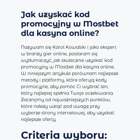
Jak uzyskać kod
promocyjny w Mostbet
dla kasyna online?
Nazywam się Karol Kowalski i jako ekspert
w branży gier online, postaram się
wytłumaczyć, jak skutecznie uzyskać kod
promocyjny w Mostbet dla kasyna online.
W niniejszym artykule porównam najlepsze
metody i platformy, które oferują kody
promocyjne, aby pomóc Ci wybrać ten,
który najlepiej spełnia Twoje oczekiwania.
Zacznijmy od najważniejszych punktów,
które należy wziąć pod uwagę przy
wyborze strony internetowej, aby uzyskać
najlepsze oferty.
Criteria wyboru: