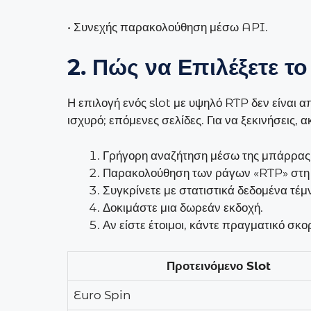
• Συνεχής παρακολούθηση μέσω API.
2. Πώς να Επιλέξετε τ
Η επιλογή ενός slot με υψηλό RTP δεν είναι α
ισχυρό; επόμενες σελίδες. Για να ξεκινήσεις,
Γρήγορη αναζήτηση μέσω της μπάρρας 
Παρακολούθηση των ράγων «RTP» στη 
Συγκρίνετε με στατιστικά δεδομένα τέμ
Δοκιμάστε μια δωρεάν εκδοχή.
Αν είστε έτοιμοι, κάντε πραγματικό σκο
Προτεινόμενο Slot
Euro Spin