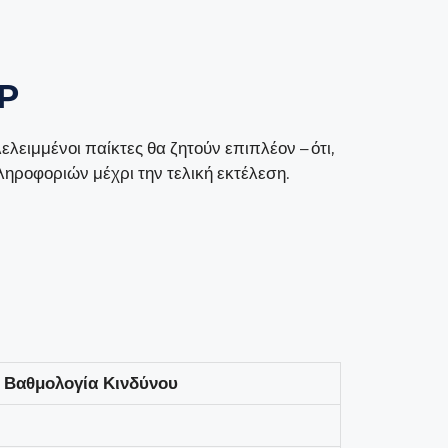
TP
λειμμένοι παίκτες θα ζητούν επιπλέον – ότι,
ληροφοριών μέχρι την τελική εκτέλεση.
Βαθμολογία Κινδύνου