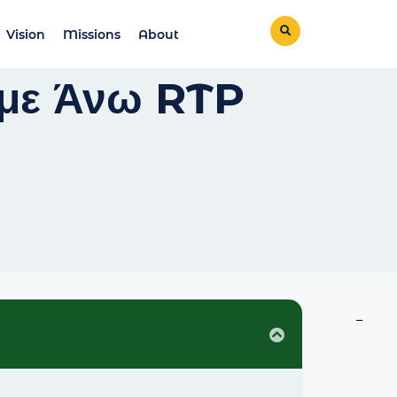
Vision
Missions
About
 με Άνω RTP