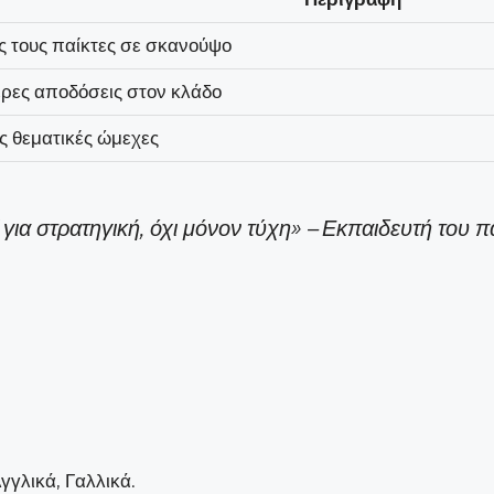
ς τους παίκτες σε σκανούψο
ερες αποδόσεις στον κλάδο
ς θεματικές ώμεχες
για στρατηγική, όχι μόνον τύχη» – Εκπαιδευτή του π
γγλικά, Γαλλικά.