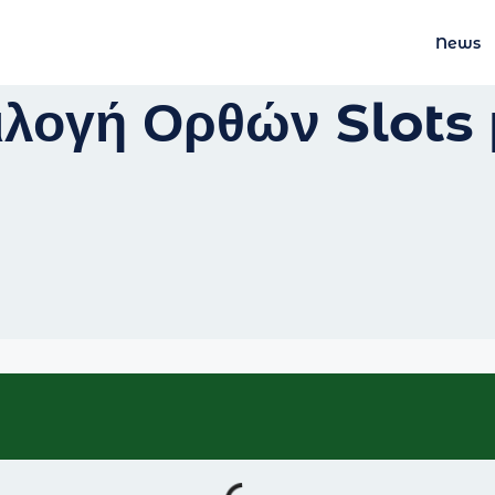
News
πιλογή Ορθών Slots