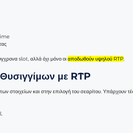
time
τας
ύγχρονα slot, αλλά όχι μόνο οι
αποδωθούν υψηλού RTP
.
 Θυσιγγίμων με RTP
 των στοιχείων και στην επιλογή του σεαρίτου. Υπάρχουν τέσ
l.