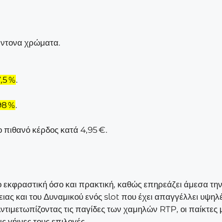
έντονα χρώματα.
,5 %
.
98 %
.
ο πιθανό κέρδος κατά 4,95 €.
σο εκφραστική όσο και πρακτική, καθώς επηρεάζει άμεσα τ
ειας και του Δυναμικού ενός slot που έχει απαγγέλλει υψηλ
ντιμετωπίζοντας τις παγίδες των χαμηλών RTP, οι παίκτες 
ς γήινες τους επιλογές.