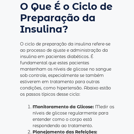
O Que É o Ciclo de
Preparação da
Insulina?
O ciclo de preparação da insulina refere-se
ao processo de ajuste e administração da
insulina em pacientes diabéticos. É
fundamental que estes pacientes
mantenham os níveis de glicose no sangue
sob controle, especialmente se também
estiverem em tratamento para outras
condições, como hipertensão. Abaixo estão
os passos típicos desse ciclo:
Monitoramento da Glicose:
Medir os
níveis de glicose regularmente para
entender como o corpo está
respondendo ao tratamento.
Planejamento das Refeições: