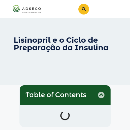
Lisinopril e o Ciclo de
Preparação da Insulina
Table of Contents