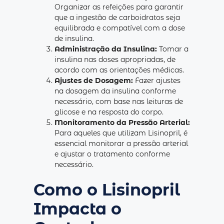
Organizar as refeições para garantir
que a ingestão de carboidratos seja
equilibrada e compatível com a dose
de insulina.
Administração da Insulina:
Tomar a
insulina nas doses apropriadas, de
acordo com as orientações médicas.
Ajustes de Dosagem:
Fazer ajustes
na dosagem da insulina conforme
necessário, com base nas leituras de
glicose e na resposta do corpo.
Monitoramento da Pressão Arterial:
Para aqueles que utilizam Lisinopril, é
essencial monitorar a pressão arterial
e ajustar o tratamento conforme
necessário.
Como o Lisinopril
Impacta o