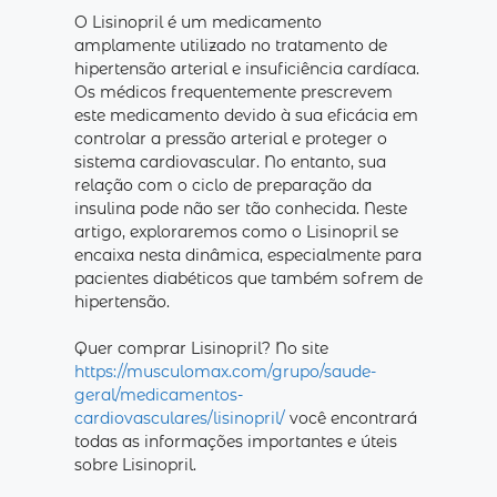
O Lisinopril é um medicamento
amplamente utilizado no tratamento de
hipertensão arterial e insuficiência cardíaca.
Os médicos frequentemente prescrevem
este medicamento devido à sua eficácia em
controlar a pressão arterial e proteger o
sistema cardiovascular. No entanto, sua
relação com o ciclo de preparação da
insulina pode não ser tão conhecida. Neste
artigo, exploraremos como o Lisinopril se
encaixa nesta dinâmica, especialmente para
pacientes diabéticos que também sofrem de
hipertensão.
Quer comprar Lisinopril? No site
https://musculomax.com/grupo/saude-
geral/medicamentos-
cardiovasculares/lisinopril/
você encontrará
todas as informações importantes e úteis
sobre Lisinopril.