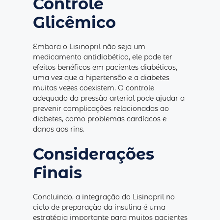
Controle
Glicêmico
Embora o Lisinopril não seja um
medicamento antidiabético, ele pode ter
efeitos benéficos em pacientes diabéticos,
uma vez que a hipertensão e a diabetes
muitas vezes coexistem. O controle
adequado da pressão arterial pode ajudar a
prevenir complicações relacionadas ao
diabetes, como problemas cardíacos e
danos aos rins.
Considerações
Finais
Concluindo, a integração do Lisinopril no
ciclo de preparação da insulina é uma
estratégia importante para muitos pacientes