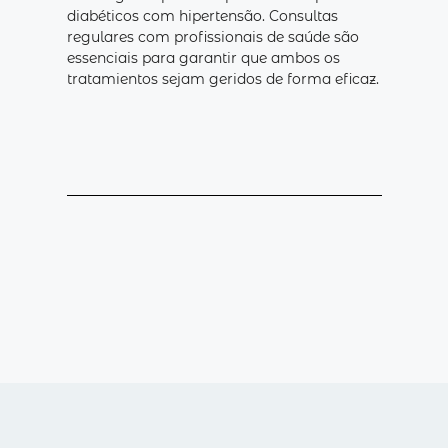
diabéticos com hipertensão. Consultas
regulares com profissionais de saúde são
essenciais para garantir que ambos os
tratamientos sejam geridos de forma eficaz.