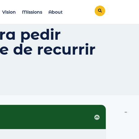
Vision
Missions
About
ra pedir
e de recurrir