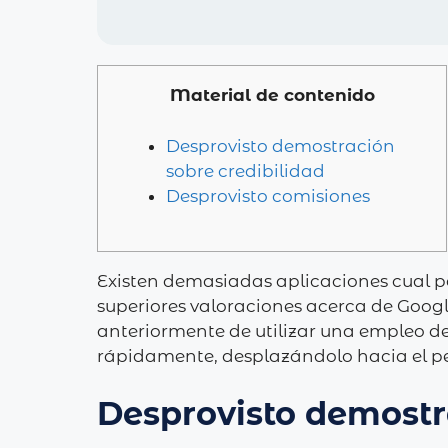
Material de contenido
Desprovisto demostración
sobre credibilidad
Desprovisto comisiones
Existen demasiadas aplicaciones cual pe
superiores valoraciones acerca de Goog
anteriormente de utilizar una empleo de
rápidamente, desplazándolo hacia el pel
Desprovisto demostr