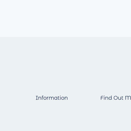
Information
Find Out M