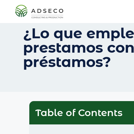
¿Lo que emple
prestamos confi
préstamos?
Table of Contents