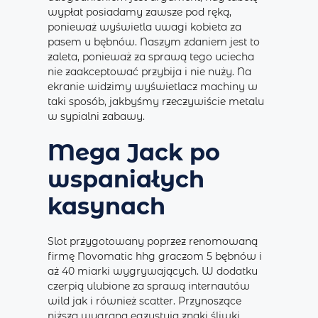
wypłat posiadamy zawsze pod ręką,
ponieważ wyświetla uwagi kobieta za
pasem u bębnów. Naszym zdaniem jest to
zaleta, ponieważ za sprawą tego uciecha
nie zaakceptować przybija i nie nuży. Na
ekranie widzimy wyświetlacz machiny w
taki sposób, jakbyśmy rzeczywiście metalu
w sypialni zabawy.
Mega Jack po
wspaniałych
kasynach
Slot przygotowany poprzez renomowaną
firmę Novomatic hhg graczom 5 bębnów i
aż 40 miarki wygrywających. W dodatku
czerpią ulubione za sprawą internautów
wild jak i również scatter. Przynoszące
niższą wygraną egzystują znaki śliwki,