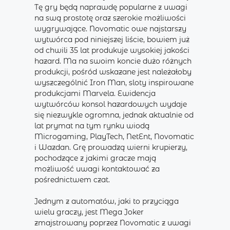
Tę gry będą naprawdę popularne z uwagi
na swą prostotę oraz szerokie możliwości
wygrywające. Novomatic owe najstarszy
wytwórca pod niniejszej liście, bowiem już
od chwili 35 lat produkuje wysokiej jakości
hazard. Ma na swoim koncie dużo różnych
produkcji, pośród wskazane jest należałoby
wyszczególnić Iron Man, sloty inspirowane
produkcjami Marvela. Ewidencja
wytwórców konsol hazardowych wydaje
się niezwykle ogromna, jednak aktualnie od
lat prymat na tym rynku wiodą
Microgaming, PlayTech, NetEnt, Novomatic
i Wazdan. Grę prowadzą wierni krupierzy,
pochodzące z jakimi gracze mają
możliwość uwagi kontaktować za
pośrednictwem czat.
Jednym z automatów, jaki to przyciąga
wielu graczy, jest Mega Joker
zmajstrowany poprzez Novomatic z uwagi