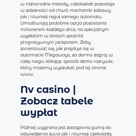
w różnorodne metody, całokształt pozostaje
w zależności od chwili mechaniki zabawy
jak i również reguł samego automatu.
Umożliwiają podobnie opcja pozostania
milionerem każdego dnia, na specjalnym
wypłatom w slotach spośród
progresywnym jackpotem. Żeby
zorientować się, jak znajduje się w
automacie Megaways, za darmo zagraj w
całej niego, klikając sposób demo rozrywki,
który możemy wyszukać pod tej stronie
www.
Nv casino |
Zobacz tabele
wypłat
Później wygrana jest zastąpiona gumą do
odwiedzenia żucia jak i również czekoladą.