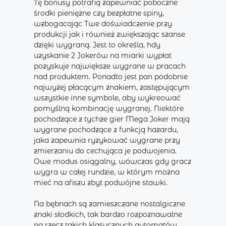
Tę bonusy potrafią zapewniać poboczne
środki pieniężne czy bezpłatne spiny,
wzbogacając Twe doświadczenie przy
produkcji jak i również zwiększając szanse
dzięki wygraną. Jest to określa, hdy
uzyskanie 2 Jokerów na miarki wypłat
pozyskuje największe wygrane w pracach
nad produktem. Ponadto jest pan podobnie
najwyżej płacącym znakiem, zastępującym
wszystkie inne symbole, aby wykreować
pomyślną kombinację wygranej. Niektóre
pochodzące z tychże gier Mega Joker mają
wygrane pochodzące z funkcją hazardu,
jaka zapewnia ryzykować wygrane przy
zmierzaniu do cechująca je podwojenia.
Owe modus osiągalny, wówczas gdy gracz
wygra w całej rundzie, w którym można
mieć na afiszu zbyt podwójne stawki.
Na bębnach są zamieszczane nostalgiczne
znaki słodkich, tak bardzo rozpoznawalne
na rzecz takich klasycznych automatów