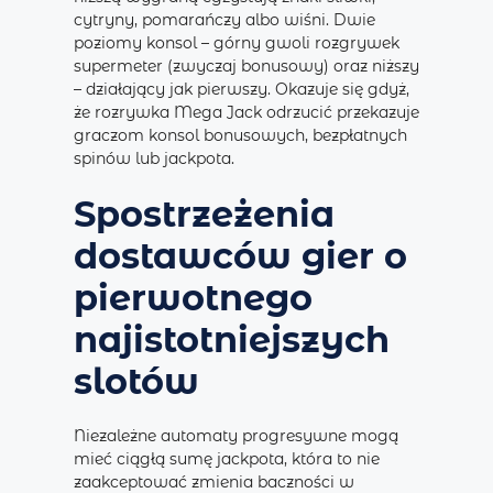
cytryny, pomarańczy albo wiśni. Dwie
poziomy konsol – górny gwoli rozgrywek
supermeter (zwyczaj bonusowy) oraz niższy
– działający jak pierwszy. Okazuje się gdyż,
że rozrywka Mega Jack odrzucić przekazuje
graczom konsol bonusowych, bezpłatnych
spinów lub jackpota.
Spostrzeżenia
dostawców gier o
pierwotnego
najistotniejszych
slotów
Niezależne automaty progresywne mogą
mieć ciągłą sumę jackpota, która to nie
zaakceptować zmienia baczności w