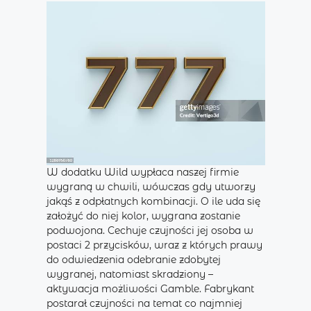
W dodatku Wild wypłaca naszej firmie
wygraną w chwili, wówczas gdy utworzy
jakąś z odpłatnych kombinacji. O ile uda się
założyć do niej kolor, wygrana zostanie
podwojona. Cechuje czujności jej osoba w
postaci 2 przycisków, wraz z których prawy
do odwiedzenia odebranie zdobytej
wygranej, natomiast skradziony –
aktywacja możliwości Gamble. Fabrykant
postarał czujności na temat co najmniej