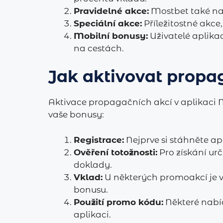
Pravidelné akce:
Mostbet také na
Speciální akce:
Příležitostné akce
Mobilní bonusy:
Uživatelé aplikac
na cestách.
Jak aktivovat propa
Aktivace propagačních akcí v aplikaci Mo
vaše bonusy:
Registrace:
Nejprve si stáhněte apl
Ověření totožnosti:
Pro získání urč
doklady.
Vklad:
U některých promoakcí je vy
bonusu.
Použití promo kódu:
Některé nabí
aplikaci.