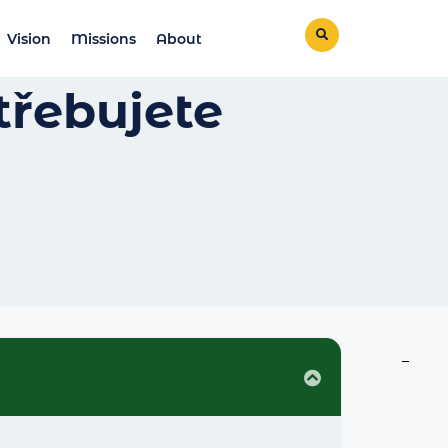
Vision
Missions
About
třebujete