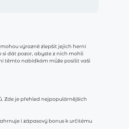
mohou výrazně zlepšit jejich herní
o si dát pozor, abyste z nich mohli
í těmto nabídkám může posílit vaši
ů. Zde je přehled nejpopulárnějších
zahrnuje i zápasový bonus k určitému