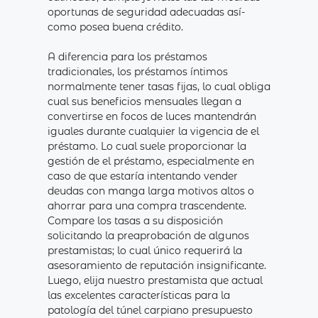
oportunas de seguridad adecuadas así­
como posea buena crédito.
A diferencia para los préstamos
tradicionales, los préstamos íntimos
normalmente tener tasas fijas, lo cual obliga
cual sus beneficios mensuales llegan a
convertirse en focos de luces mantendrán
iguales durante cualquier la vigencia de el
préstamo. Lo cual suele proporcionar la
gestión de el préstamo, especialmente en
caso de que estaría intentando vender
deudas con manga larga motivos altos o
ahorrar para una compra trascendente.
Compare los tasas a su disposición
solicitando la preaprobación de algunos
prestamistas; lo cual único requerirá la
asesoramiento de reputación insignificante.
Luego, elija nuestro prestamista que actual
las excelentes características para la
patologí­a del túnel carpiano presupuesto