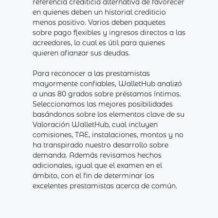
referencia crediticia alternativa de favorecer
en quienes deben un historial crediticio
menos positivo. Varios deben paquetes
sobre pago flexibles y ingresos directos a las
acreedores, lo cual es útil para quienes
quieren afianzar sus deudas.
Para reconocer a las prestamistas
mayormente confiables, WalletHub analizó
a unas 80 grados sobre préstamos íntimos.
Seleccionamos las mejores posibilidades
basándonos sobre los elementos clave de su
Valoración WalletHub, cual incluyen
comisiones, TAE, instalaciones, montos y no
ha transpirado nuestro desarrollo sobre
demanda. Además revisamos hechos
adicionales, igual que el examen en el
ámbito, con el fin de determinar los
excelentes prestamistas acerca de común.