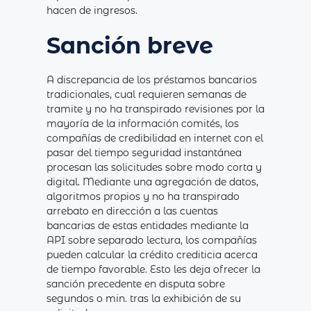
hacen de ingresos.
Sanción breve
A discrepancia de los préstamos bancarios
tradicionales, cual requieren semanas de
tramite y no ha transpirado revisiones por la
mayoría de la información comités, los
compañías de credibilidad en internet con el
pasar del tiempo seguridad instantánea
procesan las solicitudes sobre modo corta y
digital. Mediante una agregación de datos,
algoritmos propios y no ha transpirado
arrebato en dirección a las cuentas
bancarias de estas entidades mediante la
API sobre separado lectura, los compañías
pueden calcular la crédito crediticia acerca
de tiempo favorable. Esto les deja ofrecer la
sanción precedente en disputa sobre
segundos o min. tras la exhibición de su