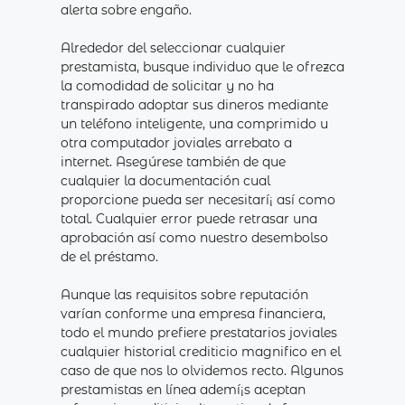
alerta sobre engaño.
Alrededor del seleccionar cualquier
prestamista, busque individuo que le ofrezca
la comodidad de solicitar y no ha
transpirado adoptar sus dineros mediante
un teléfono inteligente, una comprimido u
otra computador joviales arrebato a
internet. Asegúrese también de que
cualquier la documentación cual
proporcione pueda ser necesitarí¡ así­ como
total. Cualquier error puede retrasar una
aprobación así­ como nuestro desembolso
de el préstamo.
Aunque las requisitos sobre reputación
varían conforme una empresa financiera,
todo el mundo prefiere prestatarios joviales
cualquier historial crediticio magnifico en el
caso de que nos lo olvidemos recto. Algunos
prestamistas en línea ademí¡s aceptan