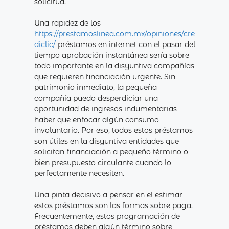
solicitud.
Una rapidez de los
https://prestamoslinea.com.mx/opiniones/cre
diclic/
préstamos en internet con el pasar del
tiempo aprobación instantánea serí­a sobre
todo importante en la disyuntiva compañías
que requieren financiación urgente. Sin
patrimonio inmediato, la pequeña
compañía puedo desperdiciar una
oportunidad de ingresos indumentarias
haber que enfocar algún consumo
involuntario. Por eso, todos estos préstamos
son útiles en la disyuntiva entidades que
solicitan financiación a pequeño término o
bien presupuesto circulante cuando lo
perfectamente necesiten.
Una pinta decisivo a pensar en el estimar
estos préstamos son las formas sobre paga.
Frecuentemente, estos programación de
préstamos deben algún término sobre