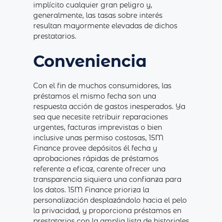
implícito cualquier gran peligro y,
generalmente, las tasas sobre interés
resultan mayormente elevadas de dichos
prestatarios.
Conveniencia
Con el fin de muchos consumidores, las
préstamos el mismo fecha son una
respuesta acción de gastos inesperados. Ya
sea que necesite retribuir reparaciones
urgentes, facturas imprevistas o bien
inclusive unas permiso costosas, 15M
Finance provee depósitos él fecha y
aprobaciones rápidas de préstamos
referente a eficaz, carente ofrecer una
transparencia siquiera una confianza para
los datos. 15M Finance prioriza la
personalización desplazándolo hacia el pelo
la privacidad, y proporciona préstamos en
prestatarios con la amplia lista de historiales