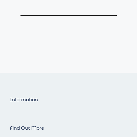
Information
Find Out More