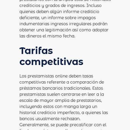
crediticios y grados de ingresos. Incluso
quienes deben algún informe crediticio
deficiente, un informe sobre impagos
indumentarias ingresos irregulares podrán
obtener una legitimación así­ como adoptar
las dineros el mismo fecha.
Tarifas
competitivas
Los prestamistas online deben tasas
competitivas referente a comparación de
préstamos bancarios tradicionales. Estos
prestamistas suelen centrarse en leer a la
escala de mayor amplia de prestatarios,
incluyendo estos con manga larga un
historial crediticio imperfecto, a quienes las
bancos usualmente rechazan.
Generalmente, se puede precalificar con el