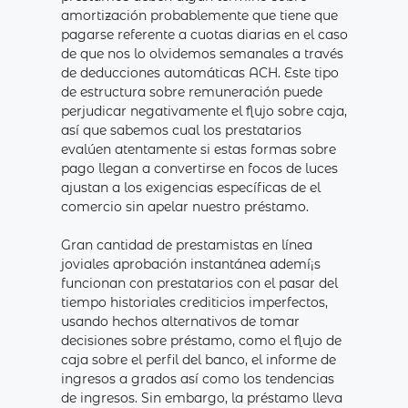
amortización probablemente que tiene que
pagarse referente a cuotas diarias en el caso
de que nos lo olvidemos semanales a través
de deducciones automáticas ACH. Este tipo
de estructura sobre remuneración puede
perjudicar negativamente el flujo sobre caja,
así que sabemos cual los prestatarios
evalúen atentamente si estas formas sobre
pago llegan a convertirse en focos de luces
ajustan a los exigencias específicas de el
comercio sin apelar nuestro préstamo.
Gran cantidad de prestamistas en línea
joviales aprobación instantánea ademí¡s
funcionan con prestatarios con el pasar del
tiempo historiales crediticios imperfectos,
usando hechos alternativos de tomar
decisiones sobre préstamo, como el flujo de
caja sobre el perfil del banco, el informe de
ingresos a grados así­ como los tendencias
de ingresos. Sin embargo, la préstamo lleva