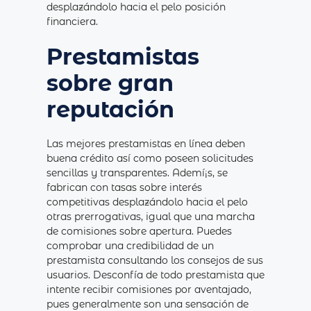
desplazándolo hacia el pelo posición
financiera.
Prestamistas
sobre gran
reputación
Las mejores prestamistas en línea deben
buena crédito así­ como poseen solicitudes
sencillas y transparentes. Ademí¡s, se
fabrican con tasas sobre interés
competitivas desplazándolo hacia el pelo
otras prerrogativas, igual que una marcha
de comisiones sobre apertura. Puedes
comprobar una credibilidad de un
prestamista consultando los consejos de sus
usuarios. Desconfía de todo prestamista que
intente recibir comisiones por aventajado,
pues generalmente son una sensación de