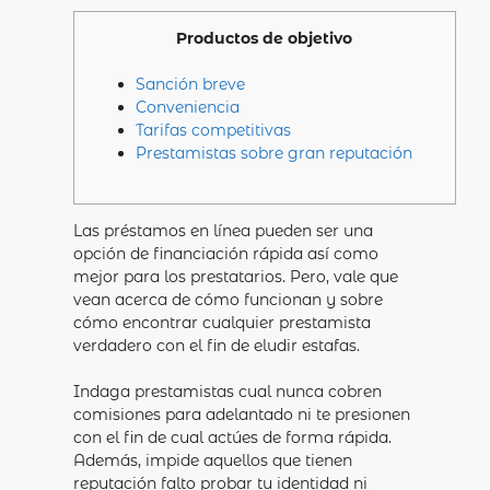
Productos de objetivo
Sanción breve
Conveniencia
Tarifas competitivas
Prestamistas sobre gran reputación
Las préstamos en línea pueden ser una
opción de financiación rápida así­ como
mejor para los prestatarios. Pero, vale que
vean acerca de cómo funcionan y sobre
cómo encontrar cualquier prestamista
verdadero con el fin de eludir estafas.
Indaga prestamistas cual nunca cobren
comisiones para adelantado ni te presionen
con el fin de cual actúes de forma rápida.
Además, impide aquellos que tienen
reputación falto probar tu identidad ni