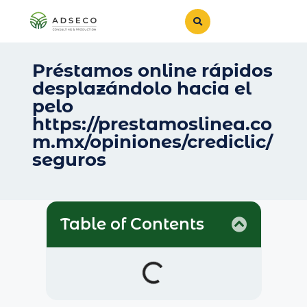
Préstamos online rápidos
desplazándolo hacia el
pelo
https://prestamoslinea.co
m.mx/opiniones/crediclic/
seguros
Table of Contents