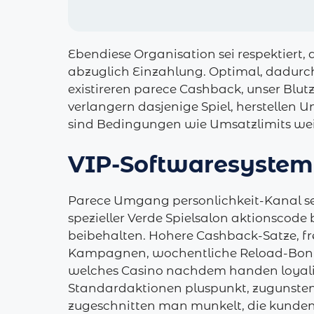
Ebendiese Organisation sei respektiert,
abzuglich Einzahlung. Optimal, dadurc
existireren parece Cashback, unser Blut
verlangern dasjenige Spiel, herstellen 
sind Bedingungen wie Umsatzlimits weit
VIP-Softwaresystem
Parece Umgang personlichkeit-Kanal setz
spezieller Verde Spielsalon aktionscode 
beibehalten. Hohere Cashback-Satze, fr
Kampagnen, wochentliche Reload-Boni od
welches Casino nachdem handen loyalit
Standardaktionen pluspunkt, zugunsten 
zugeschnitten man munkelt, die kunden 