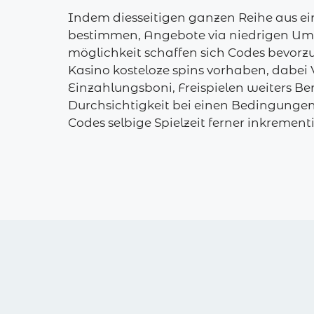
Indem diesseitigen ganzen Reihe aus ei
bestimmen, Angebote via niedrigen Um
möglichkeit schaffen sich Codes bevorzug
Kasino kosteloze spins vorhaben, dabei 
Einzahlungsboni, Freispielen weiters Be
Durchsichtigkeit bei einen Bedingungen 
Codes selbige Spielzeit ferner inkremen