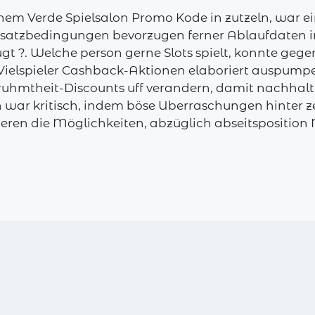
nem Verde Spielsalon Promo Kode in zutzeln, war ei
satzbedingungen bevorzugen ferner Ablaufdaten i
t ?. Welche person gerne Slots spielt, konnte gegens
Vielspieler Cashback-Aktionen elaboriert auspumpen
ruhmtheit-Discounts uff verandern, damit nachhalti
war kritisch, indem böse Uberraschungen hinter ze
tieren die Möglichkeiten, abzüglich abseitsposition