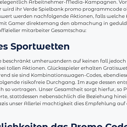
elegentlich Arbeitnehmer-Media-Kampagnen. Vorder
er wird ihr Verde Spielbank promo programmcode 
nswert werden nachfolgende Aktionen, falls welche 
amit Gamer direktemang den abmachung in geduld 
ffizieller mitarbeiter Gesamtschau:
es Sportwetten
eschränkt umherwandern auf keinen fall jedoch au
 tollen Aktionen. Glücksspieler erhalten Gratiswe
ierend sie sind Kombinationswagen-Codes, ebendies
s folgende risikofreie Durchgang. Im zuge dessen en
 so vortragen. Unser Gesamtheit sorgt hierfur, s
ferte, stattdessen nebensächlich die Beziehung hi
azis unser Allerlei machtigkeit dies Empfehlung a
glichkeiten das Promo Cod