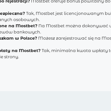
o rejestracji?
Mostbet oferuje bonus powitalny do 
bezpieczna?
Tak, Mostbet jest licencjonowanym b
danych osobowych.
ępne na Mostbet?
Na Mostbet można dokonywać wpł
zelewów bankowych.
eszkam w Polsce?
Możesz zarejestrować się na Most
płaty na Mostbet?
Tak, minimalna kwota wpłaty t
e strony.