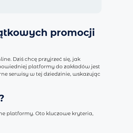
jątkowych promocji
e. Dziś chcę przyjrzeć się, jak
owiedniej platformy do zakładów jest
rne serwisy w tej dziedzinie, wskazując
?
ne platformy. Oto kluczowe kryteria,