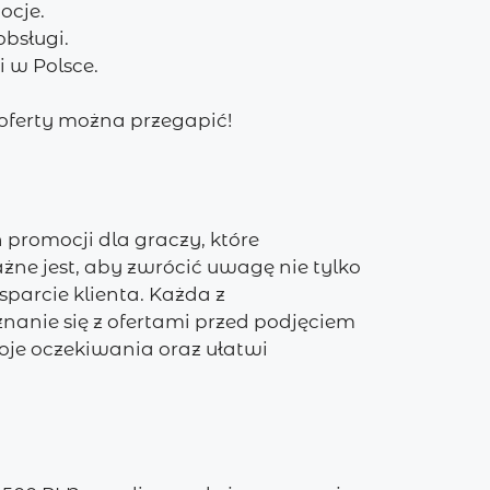
ocje.
obsługi.
 w Polsce.
oferty można przegapić!
promocji dla graczy, które
ne jest, aby zwrócić uwagę nie tylko
sparcie klienta. Każda z
anie się z ofertami przed podjęciem
oje oczekiwania oraz ułatwi