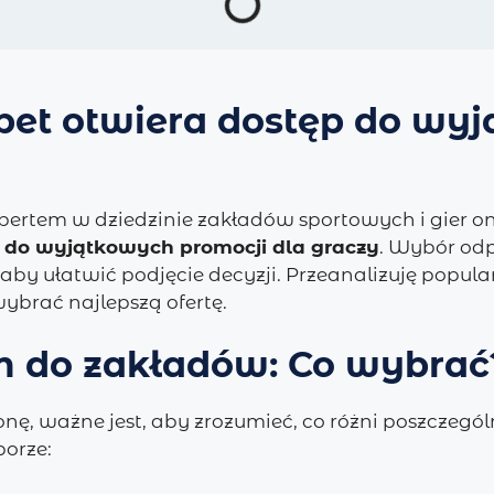
bet otwiera dostęp do wy
ertem w dziedzinie zakładów sportowych i gier onlin
p do wyjątkowych promocji dla graczy
. Wybór odp
 aby ułatwić podjęcie decyzji. Przeanalizuję popula
wybrać najlepszą ofertę.
m do zakładów: Co wybrać
nę, ważne jest, aby zrozumieć, co różni poszczegól
orze: