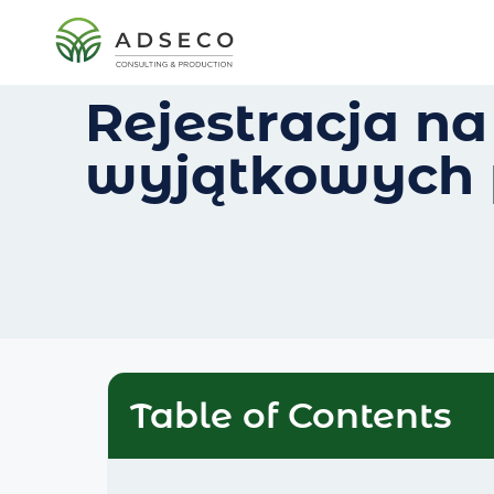
Rejestracja n
wyjątkowych p
Table of Contents