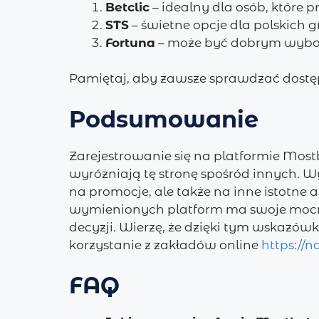
Betclic
– idealny dla osób, które p
STS
– świetne opcje dla polskich g
Fortuna
– może być dobrym wybore
Pamiętaj, aby zawsze sprawdzać dostęp
Podsumowanie
Zarejestrowanie się na platformie Mos
wyróżniają tę stronę spośród innych. 
na promocje, ale także na inne istotne a
wymienionych platform ma swoje mocne 
decyzji. Wierzę, że dzięki tym wskazów
korzystanie z zakładów online
https://
FAQ