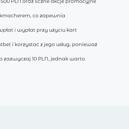
500 PLN oraz liczne akcje promocyjne
ukmacherem, co zapewnia
at i wypłat przy użyciu kart
bet i korzystać z jego usług, ponieważ
o zazwyczaj 10 PLN, jednak warto