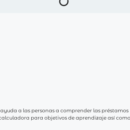
 ayuda a las personas a comprender las préstamos fi
calculadora para objetivos de aprendizaje así­ com