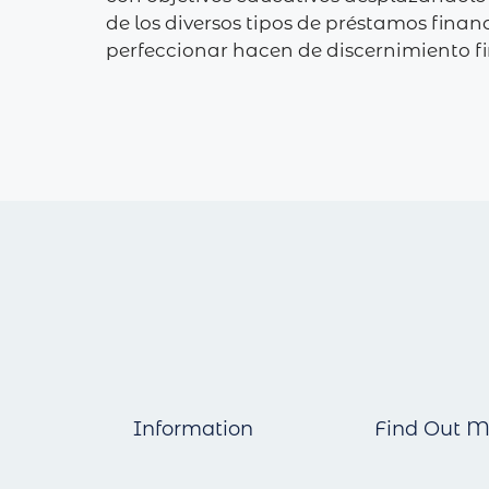
de los diversos tipos de préstamos finan
perfeccionar hacen de discernimiento f
Information
Find Out M