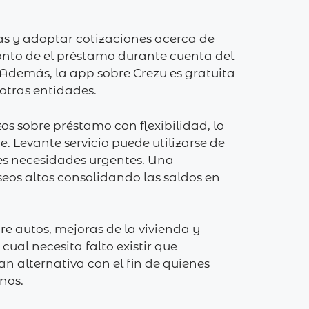
ras y adoptar cotizaciones acerca de
nto de el préstamo durante cuenta del
. Además, la app sobre Crezu es gratuita
otras entidades.
s sobre préstamo con flexibilidad, lo
e. Levante servicio puede utilizarse de
tes necesidades urgentes. Una
os altos consolidando las saldos en
e autos, mejoras de la vivienda y
ual necesita falto existir que
n alternativa con el fin de quienes
nos.