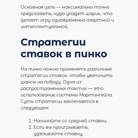
Основная цель — максимально точно
предсказать, куда упадет шарик, что
делает игру одновременно азартной и
интеллектуальной.
Стратегии
ставок в пинко
На пинко можно применять различные
стратегии ставок, чтобы увеличить
шансы на победу. Одна из
распространенных тактик — это
использование системы Мартингейла.
Суть стратегии заключается в
следующем:
Начинайте со средней ставки.
Если вы проигрываете,
удваивайте ставку.