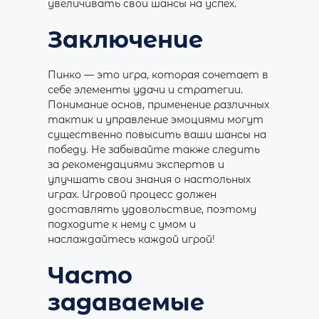
увеличивать свои шансы на успех.
Заключение
Пинко — это игра, которая сочетает в
себе элементы удачи и стратегии.
Понимание основ, применение различных
тактик и управление эмоциями могут
существенно повысить ваши шансы на
победу. Не забывайте также следить
за рекомендациями экспертов и
улучшать свои знания о настольных
играх. Игровой процесс должен
доставлять удовольствие, поэтому
подходите к нему с умом и
наслаждайтесь каждой игрой!
Часто
задаваемые