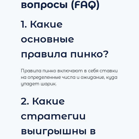
вопросы (FAQ)
1. Какие
основные
правила пинко?
Правила пинко включают в себя ставки
на определенные числа и ожидание, куда
упадет шарик.
2. Какие
стратегии
выигрышны в