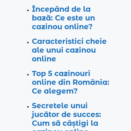
Începând de la
bază: Ce este un
cazinou online?
Caracteristici cheie
ale unui cazinou
online
Top 5 cazinouri
online din România:
Ce alegem?
Secretele unui
jucător de succes:
Cum să câștigi la