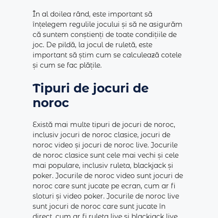
În al doilea rând, este important să
înțelegem regulile jocului și să ne asigurăm
că suntem conștienți de toate condițiile de
joc. De pildă, la jocul de ruletă, este
important să știm cum se calculează cotele
și cum se fac plățile.
Tipuri de jocuri de
noroc
Există mai multe tipuri de jocuri de noroc,
inclusiv jocuri de noroc clasice, jocuri de
noroc video și jocuri de noroc live. Jocurile
de noroc clasice sunt cele mai vechi și cele
mai populare, inclusiv ruleta, blackjack și
poker. Jocurile de noroc video sunt jocuri de
noroc care sunt jucate pe ecran, cum ar fi
sloturi și video poker. Jocurile de noroc live
sunt jocuri de noroc care sunt jucate în
direct, cum ar fi ruleta live și blackjack live.