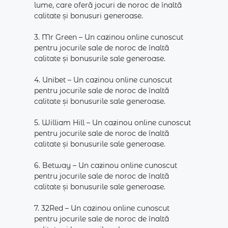
lume, care oferă jocuri de noroc de înaltă
calitate și bonusuri generoase.
3. Mr Green – Un cazinou online cunoscut
pentru jocurile sale de noroc de înaltă
calitate și bonusurile sale generoase.
4. Unibet – Un cazinou online cunoscut
pentru jocurile sale de noroc de înaltă
calitate și bonusurile sale generoase.
5. William Hill – Un cazinou online cunoscut
pentru jocurile sale de noroc de înaltă
calitate și bonusurile sale generoase.
6. Betway – Un cazinou online cunoscut
pentru jocurile sale de noroc de înaltă
calitate și bonusurile sale generoase.
7. 32Red – Un cazinou online cunoscut
pentru jocurile sale de noroc de înaltă