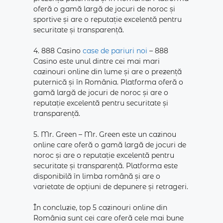
oferă o gamă largă de jocuri de noroc și
sportive și are o reputație excelentă pentru
securitate și transparență.
4. 888 Casino
case de pariuri noi
– 888
Casino este unul dintre cei mai mari
cazinouri online din lume și are o prezență
puternică și în România. Platforma oferă o
gamă largă de jocuri de noroc și are o
reputație excelentă pentru securitate și
transparență.
5. Mr. Green – Mr. Green este un cazinou
online care oferă o gamă largă de jocuri de
noroc și are o reputație excelentă pentru
securitate și transparență. Platforma este
disponibilă în limba română și are o
varietate de opțiuni de depunere și retrageri.
În concluzie, top 5 cazinouri online din
România sunt cei care oferă cele mai bune