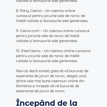
calitate și bonusurile sale generoase.
8. Party Casino – Un cazinou online
cunoscut pentru jocurile sale de noroc de
înaltă calitate și bonusurile sale generoase.
9. Casino.com – Un cazinou online cunoscut
pentru jocurile sale de noroc de înaltă
calitate și bonusurile sale generoase.
10. InterCasino – Un cazinou online cunoscut
pentru jocurile sale de noroc de înaltă
calitate și bonusurile sale generoase.
Așa că, dacă sunteți gata să vă bucurați de
experiența de jocuri de noroc, alegeți unul
dintre cele mai bune cazinouri online din
România și începeți să vă bucurați de
experiența de jocuri de noroc.
Începând de la