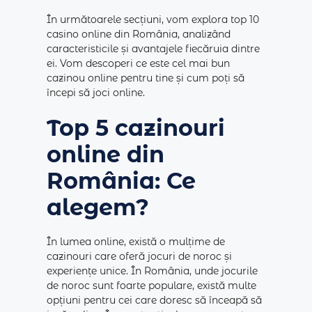
În următoarele secțiuni, vom explora top 10
casino online din România, analizând
caracteristicile și avantajele fiecăruia dintre
ei. Vom descoperi ce este cel mai bun
cazinou online pentru tine și cum poți să
începi să joci online.
Top 5 cazinouri
online din
România: Ce
alegem?
În lumea online, există o mulțime de
cazinouri care oferă jocuri de noroc și
experiențe unice. În România, unde jocurile
de noroc sunt foarte populare, există multe
opțiuni pentru cei care doresc să înceapă să