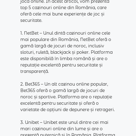
jocă online. În acest articol, vom prezenta
top 5 cazinouri online din România, care
oferă cele mai bune experiențe de joc și
securitate.
1. NetBet – Unul dintă cazinouri online cele
mai populare din România, NetBet oferă o
gamă largă de jocuri de noroc, inclusiv
sloturi, ruletă, blackjack și poker. Platforma
este disponibilă în limba română și are o
reputație excelentă pentru securitate și
transparență.
2. Bet365 – Un alt cazinou online popular,
Bet365 oferă o gamă largă de jocuri de
noroc și sportive. Platforma are o reputație
excelentă pentru securitate și oferă o
varietate de opțiuni de depunere și retrageri.
3. Unibet – Unibet este unul dintre cei mai
mari cazinouri online din lume și are o
prezență puternică și în România. Platforma