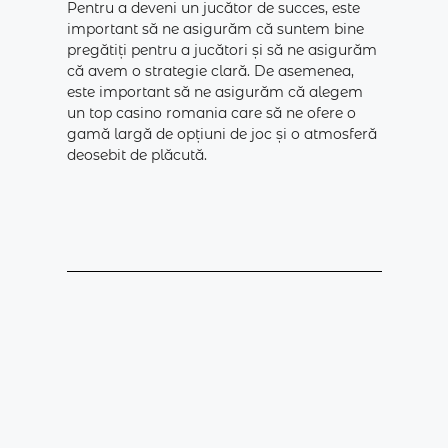
Pentru a deveni un jucător de succes, este
important să ne asigurăm că suntem bine
pregătiți pentru a jucători și să ne asigurăm
că avem o strategie clară. De asemenea,
este important să ne asigurăm că alegem
un top casino romania care să ne ofere o
gamă largă de opțiuni de joc și o atmosferă
deosebit de plăcută.