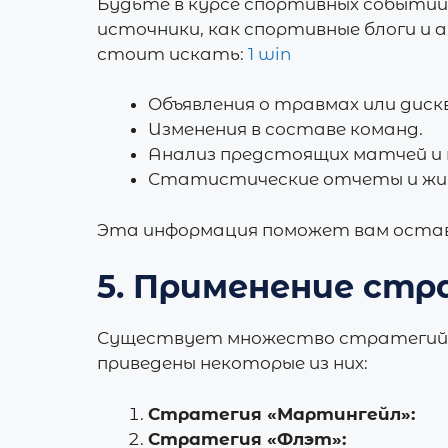
Будьте в курсе спортивных событи
источники, как спортивные блоги и
стоит искать:
1 win
Объявления о травмах или диск
Изменения в составе команд.
Анализ предстоящих матчей и 
Статистические отчеты и жив
Эта информация поможет вам остава
5. Применение стр
Существует множество стратегий с
приведены некоторые из них:
Стратегия «Мартингейл»:
Стратегия «Флэт»: