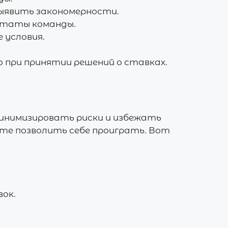
ыявить закономерности.
ьтаты команды.
 условия.
 при принятии решений о ставках.
минимизировать риски и избежать
ете позволить себе проиграть. Вот
ок.