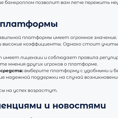
ие банкроллом позволит вам легче пережить н
й платформы
равильной платформы имеет огромное значение. 
и высокие коэффициенты. Однако стоит учит
 имеет лицензии и соблюдает правила регулир
те мнения других игроков о платформе.
 средств:
выберите платформу с удобными и б
е надежной поддержки на случай возникновени
ы на успех возрастут.
денциями и новостями