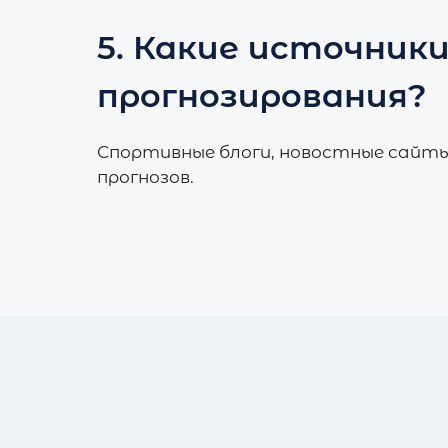
5. Какие источник
прогнозирования?
Спортивные блоги, новостные сайт
прогнозов.