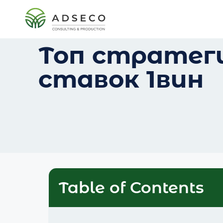
Топ стратеги
ставок 1вин
Table of Contents