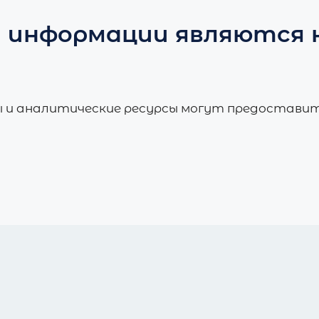
и информации являются
ы и аналитические ресурсы могут предостави