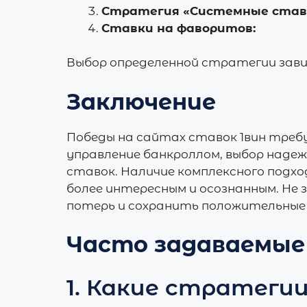
Стратегия «Системные став
Ставки на фаворитов:
Выбор определенной стратегии зави
Заключение
Победы на сайтах ставок 1вин тре
управление банкроллом, выбор наде
ставок. Наличие комплексного подхо
более интересным и осознанным. Н
потерь и сохранить положительные 
Часто задаваемые
1. Какие стратеги