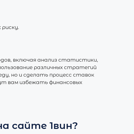
 риску.
дов, включая анализ статистики,
спользование различных стратегий
ду, но и сделать процесс ставок
ут вам избежать финансовых
на сайте 1вин?