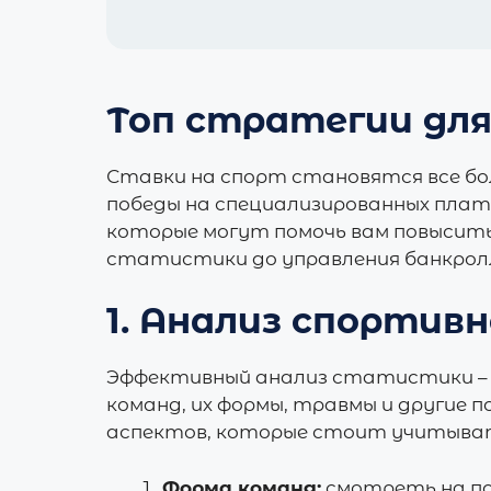
Топ стратегии для
Ставки на спорт становятся все бо
победы на специализированных платф
которые могут помочь вам повысить
статистики до управления банкролл
1. Анализ спорти
Эффективный анализ статистики – о
команд, их формы, травмы и другие 
аспектов, которые стоит учитыва
Форма команд:
смотреть на по