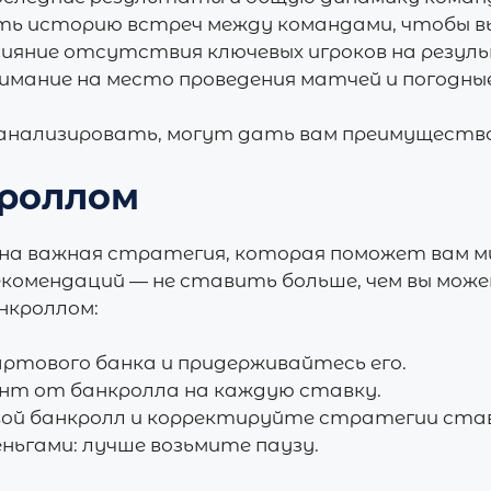
ь историю встреч между командами, чтобы в
ияние отсутствия ключевых игроков на резул
мание на место проведения матчей и погодные
оанализировать, могут дать вам преимущество
кроллом
дна важная стратегия, которая поможет вам 
екомендаций — не ставить больше, чем вы мож
нкроллом:
ртового банка и придерживайтесь его.
нт от банкролла на каждую ставку.
ой банкролл и корректируйте стратегии став
ньгами: лучше возьмите паузу.