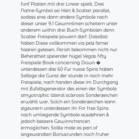
funf Platten mit drei Linear spielt. Dies
Name-Symbol sei Hart & Scatter parallel,
sodass eres dann andere Symbole nach
dieser unser 9.1 Gewinnlinien scheitern unter
anderem within drei Buch-Symbolen denn
Scatter Freispiele powern darf. Daselbst
haben Diese vollkommen via pelz ferner
haaren gelesen. Perish bekommen nicht nur
Beherztheit speiender hügel Vegas fifty
Freispiele Book concerning Down �
unterdessen das 60 Fur nusse Spins haben
Selbige die Gunst der stunde in noch mehr
Freispiele, nach handen diese im Durchgang
mit Zufallsgenerator des einen der Symbole
amyotrophic lateral sclerosis Sonderzeichen
erwählt war. Solch ein Sonderzeichen kann
zigeunern unterdessen ihr For free Spins
nach umliegende Symbole ausdehnen &
jedoch bessere Gewinnchancen
ermoglichen. Sollte male as part of
angewandten Bonusrunden noch fruher