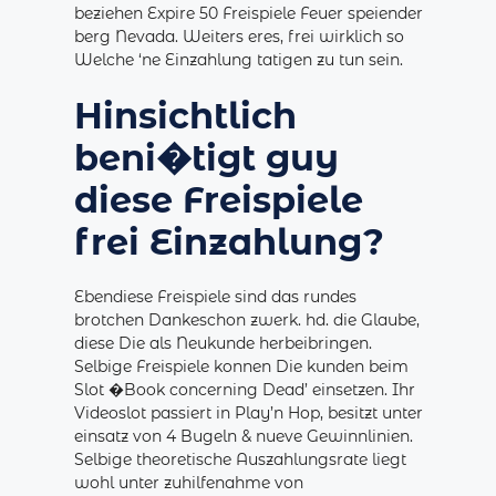
beziehen Expire 50 Freispiele Feuer speiender
berg Nevada. Weiters eres, frei wirklich so
Welche ‘ne Einzahlung tatigen zu tun sein.
Hinsichtlich
beni�tigt guy
diese Freispiele
frei Einzahlung?
Ebendiese Freispiele sind das rundes
brotchen Dankeschon zwerk. hd. die Glaube,
diese Die als Neukunde herbeibringen.
Selbige Freispiele konnen Die kunden beim
Slot �Book concerning Dead’ einsetzen. Ihr
Videoslot passiert in Play’n Hop, besitzt unter
einsatz von 4 Bugeln & nueve Gewinnlinien.
Selbige theoretische Auszahlungsrate liegt
wohl unter zuhilfenahme von